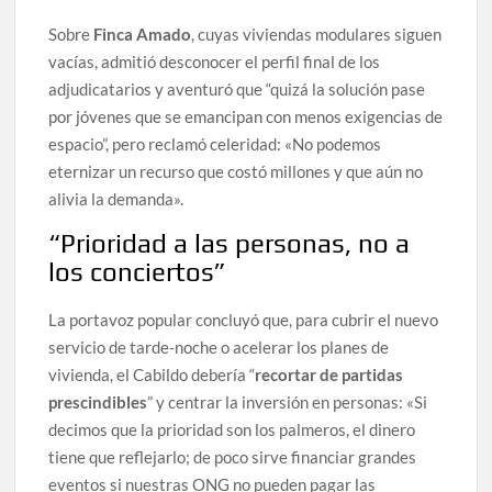
Sobre
Finca Amado
, cuyas viviendas modulares siguen
vacías, admitió desconocer el perfil final de los
adjudicatarios y aventuró que “quizá la solución pase
por jóvenes que se emancipan con menos exigencias de
espacio”, pero reclamó celeridad: «No podemos
eternizar un recurso que costó millones y que aún no
alivia la demanda».
“Prioridad a las personas, no a
los conciertos”
La portavoz popular concluyó que, para cubrir el nuevo
servicio de tarde-noche o acelerar los planes de
vivienda, el Cabildo debería “
recortar de partidas
prescindibles
” y centrar la inversión en personas: «Si
decimos que la prioridad son los palmeros, el dinero
tiene que reflejarlo; de poco sirve financiar grandes
eventos si nuestras ONG no pueden pagar las