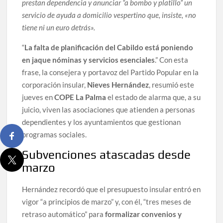
prestan dependencia y anunciar “a bombo y platillo” un
servicio de ayuda a domicilio vespertino que, insiste, «no
tiene ni un euro detrás».
“
La falta de planificación del Cabildo está poniendo
en jaque nóminas y servicios esenciales
.” Con esta
frase, la consejera y portavoz del Partido Popular en la
corporación insular,
Nieves Hernández
, resumió este
jueves en
COPE La Palma
el estado de alarma que, a su
juicio, viven las asociaciones que atienden a personas
dependientes y los ayuntamientos que gestionan
programas sociales.
Subvenciones atascadas desde
marzo
Hernández recordó que el presupuesto insular entró en
vigor “a principios de marzo” y, con él, “tres meses de
retraso automático” para
formalizar convenios y