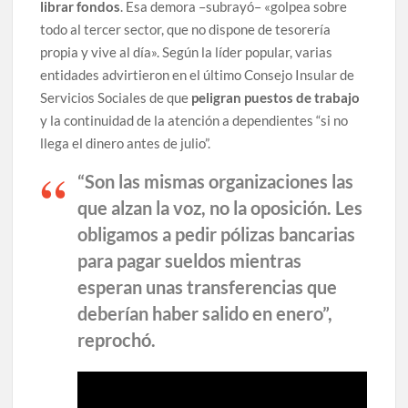
librar fondos
. Esa demora –subrayó– «golpea sobre
todo al tercer sector, que no dispone de tesorería
propia y vive al día». Según la líder popular, varias
entidades advirtieron en el último Consejo Insular de
Servicios Sociales de que
peligran puestos de trabajo
y la continuidad de la atención a dependientes “si no
llega el dinero antes de julio”.
“Son las mismas organizaciones las
que alzan la voz, no la oposición. Les
obligamos a pedir pólizas bancarias
para pagar sueldos mientras
esperan unas transferencias que
deberían haber salido en enero”,
reprochó.