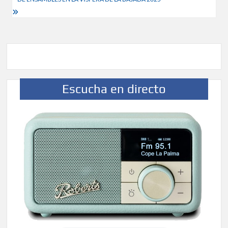
Escucha en directo