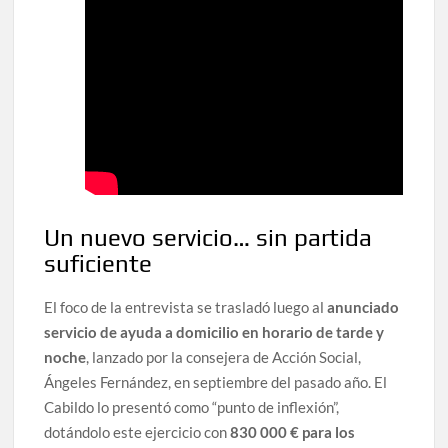
Un nuevo servicio… sin partida
suficiente
El foco de la entrevista se trasladó luego al
anunciado
servicio de ayuda a domicilio en horario de tarde y
noche
, lanzado por la consejera de Acción Social,
Ángeles Fernández, en septiembre del pasado año. El
Cabildo lo presentó como “punto de inflexión”,
dotándolo este ejercicio con
830 000 € para los