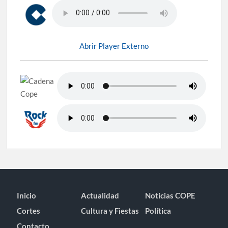
Abrir Player Externo
Inicio
Actualidad
Noticias COPE
Cortes
Cultura y Fiestas
Política
Contacto