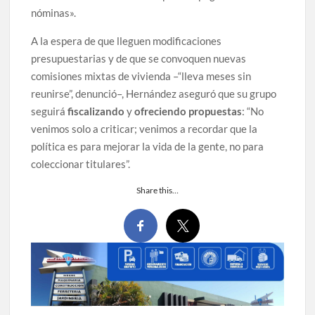
nóminas».
A la espera de que lleguen modificaciones
presupuestarias y de que se convoquen nuevas
comisiones mixtas de vivienda –“lleva meses sin
reunirse”, denunció–, Hernández aseguró que su grupo
seguirá
fiscalizando
y
ofreciendo propuestas
: “No
venimos solo a criticar; venimos a recordar que la
política es para mejorar la vida de la gente, no para
coleccionar titulares”.
Share this…