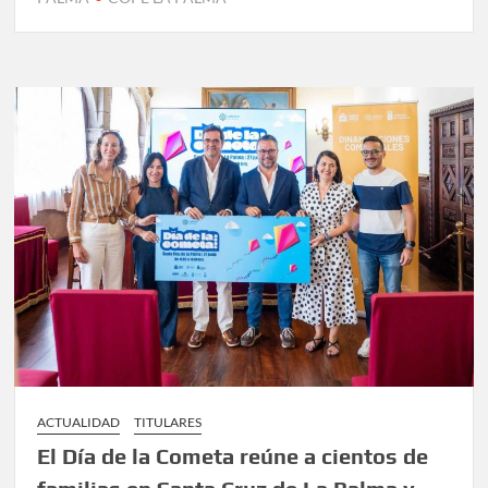
ACTUALIDAD
TITULARES
El Día de la Cometa reúne a cientos de