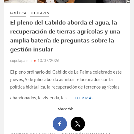
POLÍTICA
TITULARES
El pleno del Cabildo aborda el agua, la
recuperación de tierras agrícolas y una
amplia batería de preguntas sobre la
gestión insular
copelapalma
10/07/2026
El pleno ordinario del Cabildo de La Palma celebrado este
jueves, 9 de julio, abordó asuntos relacionados con la
política hidráulica, la recuperación de terrenos agrícolas
abandonados, la vivienda, las …
LEER MÁS
Share this...