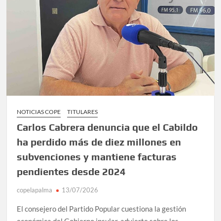
NOTICIAS COPE
TITULARES
Carlos Cabrera denuncia que el Cabildo
ha perdido más de diez millones en
subvenciones y mantiene facturas
pendientes desde 2024
copelapalma
13/07/2026
El consejero del Partido Popular cuestiona la gestión