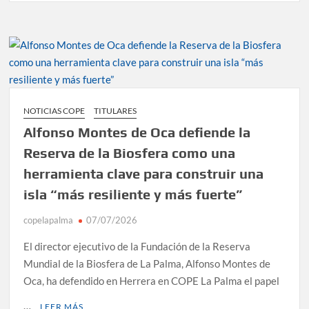
NOTICIAS COPE
TITULARES
Alfonso Montes de Oca defiende la
Reserva de la Biosfera como una
herramienta clave para construir una
isla “más resiliente y más fuerte”
copelapalma
07/07/2026
El director ejecutivo de la Fundación de la Reserva
Mundial de la Biosfera de La Palma, Alfonso Montes de
Oca, ha defendido en Herrera en COPE La Palma el papel
…
LEER MÁS