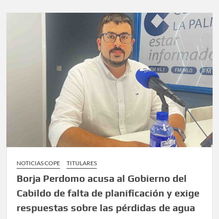
NOTICIAS COPE
TITULARES
Borja Perdomo acusa al Gobierno del
Cabildo de falta de planificación y exige
respuestas sobre las pérdidas de agua