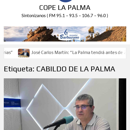
COPE LA PALMA
Sintonízanos ( FM 95.1 – 93.5 – 106.7 – 96.0 )
José Carlos Martín: “La Palma tendrá antes de 2030 un torneo de
Etiqueta:
CABILDO DE LA PALMA