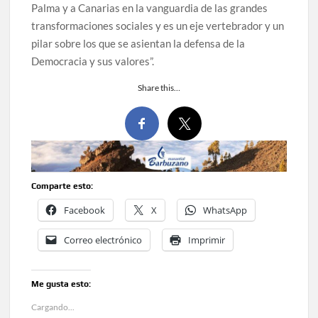
Palma y a Canarias en la vanguardia de las grandes
transformaciones sociales y es un eje vertebrador y un
pilar sobre los que se asientan la defensa de la
Democracia y sus valores”.
Share this…
Comparte esto:
Facebook
X
WhatsApp
Correo electrónico
Imprimir
Me gusta esto:
Cargando...