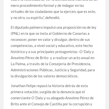
mero procedimiento formal y de indagar en las
virtudes de los ciudadanos que la ejercen, que es este,
y no otro, su espíritu”, defendió.
El diputado palmero impulsó una proposición no de ley
(PNL) en la que se insta al Gobierno de Canarias a
reconocer, poner en valor y divulgar, dentro de sus
competencias, a nivel social y educativo, este hecho
histórico y a sus principales protagonistas -O´Daly y
Anselmo Pérez de Brito- y a realizar un acto anual en
La Palma, a través de la Consejería de Presidencia,
Administraciones Públicas, Justicia y Seguridad, para
la divulgación de los valores democráticos.
Jonathan Felipe repasó la historia detrás de esta
primera votación, surgida de la denuncia que el
comerciante O´Daly y su abogado Anselmo Pérez de
Brito ante el Consejo de Castilla por la corrupción y