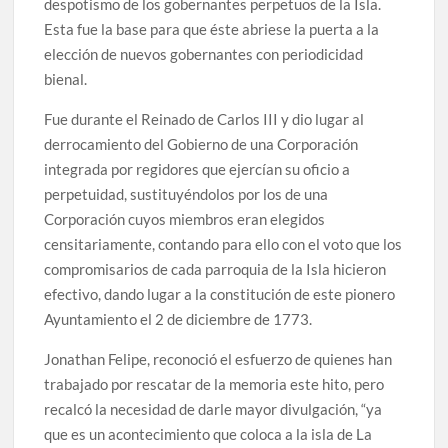
despotismo de los gobernantes perpetuos de la Isla.
Esta fue la base para que éste abriese la puerta a la
elección de nuevos gobernantes con periodicidad
bienal.
Fue durante el Reinado de Carlos III y dio lugar al
derrocamiento del Gobierno de una Corporación
integrada por regidores que ejercían su oficio a
perpetuidad, sustituyéndolos por los de una
Corporación cuyos miembros eran elegidos
censitariamente, contando para ello con el voto que los
compromisarios de cada parroquia de la Isla hicieron
efectivo, dando lugar a la constitución de este pionero
Ayuntamiento el 2 de diciembre de 1773.
Jonathan Felipe, reconoció el esfuerzo de quienes han
trabajado por rescatar de la memoria este hito, pero
recalcó la necesidad de darle mayor divulgación, “ya
que es un acontecimiento que coloca a la isla de La