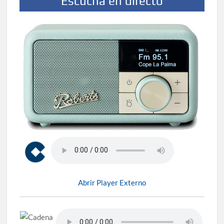
Escucha en directo
Abrir Player Externo