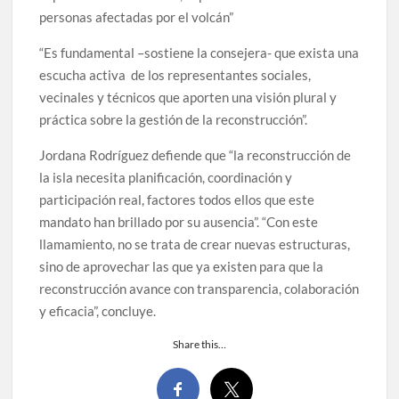
personas afectadas por el volcán”
“Es fundamental –sostiene la consejera- que exista una
escucha activa de los representantes sociales,
vecinales y técnicos que aporten una visión plural y
práctica sobre la gestión de la reconstrucción”.
Jordana Rodríguez defiende que “la reconstrucción de
la isla necesita planificación, coordinación y
participación real, factores todos ellos que este
mandato han brillado por su ausencia”. “Con este
llamamiento, no se trata de crear nuevas estructuras,
sino de aprovechar las que ya existen para que la
reconstrucción avance con transparencia, colaboración
y eficacia”, concluye.
Share this…