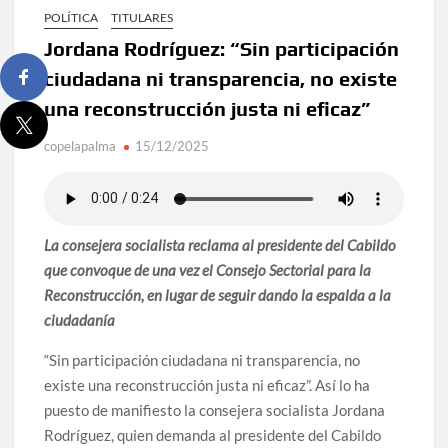
POLÍTICA
TITULARES
Jordana Rodríguez: “Sin participación
ciudadana ni transparencia, no existe
una reconstrucción justa ni eficaz”
copelapalma
15/12/2025
La consejera socialista reclama al presidente del Cabildo
que convoque de una vez el Consejo Sectorial para la
Reconstrucción
, en lugar de seguir dando la espalda a la
ciudadanía
“Sin participación ciudadana ni transparencia, no
existe una reconstrucción justa ni eficaz”. Así lo ha
puesto de manifiesto la consejera socialista Jordana
Rodríguez, quien demanda al presidente del Cabildo