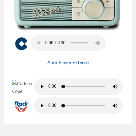
Abrir Player Externo