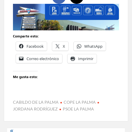
Comparte esto:
Facebook
X
WhatsApp
Correo electrónico
Imprimir
Me gusta esto:
CABILDO DE LA PALMA
COPE LA PALMA
JORDANA RODRÍGUEZ
PSOE LA PALMA