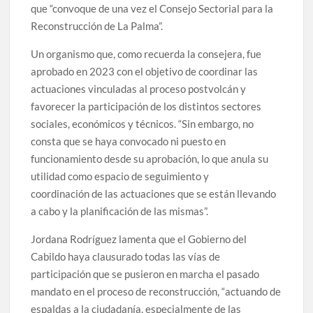
que “convoque de una vez el Consejo Sectorial para la
Reconstrucción de La Palma”.
Un organismo que, como recuerda la consejera, fue
aprobado en 2023 con el objetivo de coordinar las
actuaciones vinculadas al proceso postvolcán y
favorecer la participación de los distintos sectores
sociales, económicos y técnicos. “Sin embargo, no
consta que se haya convocado ni puesto en
funcionamiento desde su aprobación, lo que anula su
utilidad como espacio de seguimiento y
coordinación de las actuaciones que se están llevando
a cabo y la planificación de las mismas”.
Jordana Rodríguez lamenta que el Gobierno del
Cabildo haya clausurado todas las vías de
participación que se pusieron en marcha el pasado
mandato en el proceso de reconstrucción, “actuando de
espaldas a la ciudadanía, especialmente de las