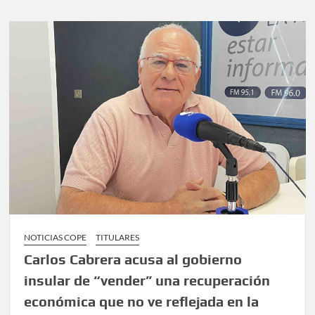
NOTICIAS COPE
TITULARES
Carlos Cabrera acusa al gobierno
insular de “vender” una recuperación
económica que no ve reflejada en la