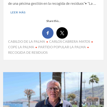
de una pésima gestión en la recogida de residuos”• “La …
LEER MÁS
Share this...
CABILDO DE LA PALMA
CARLOS CABRERA MATOS
COPE LA PALMA
PARTIDO POPULAR LA PALMA
RECOGIDA DE RESIDUOS