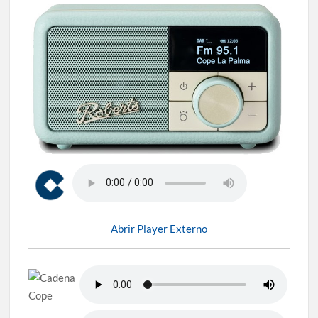
Abrir Player Externo