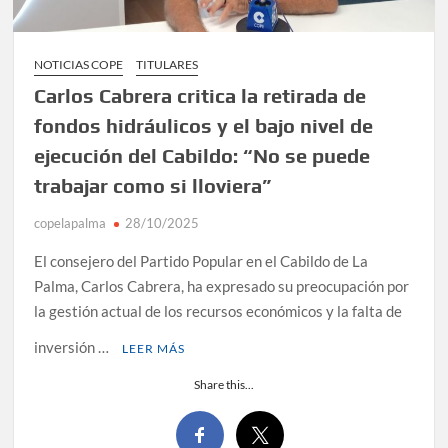
NOTICIAS COPE
TITULARES
Carlos Cabrera critica la retirada de
fondos hidráulicos y el bajo nivel de
ejecución del Cabildo: “No se puede
trabajar como si lloviera”
copelapalma
28/10/2025
El consejero del Partido Popular en el Cabildo de La
Palma, Carlos Cabrera, ha expresado su preocupación por
la gestión actual de los recursos económicos y la falta de
inversión …
LEER MÁS
Share this...