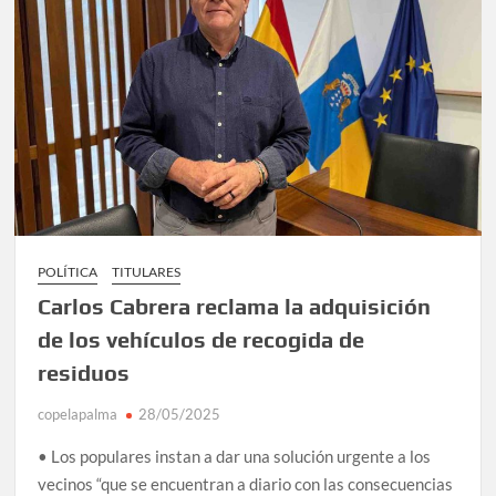
POLÍTICA
TITULARES
Carlos Cabrera reclama la adquisición
de los vehículos de recogida de
residuos
copelapalma
28/05/2025
• Los populares instan a dar una solución urgente a los
vecinos “que se encuentran a diario con las consecuencias