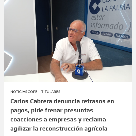
NOTICIAS COPE
TITULARES
Carlos Cabrera denuncia retrasos en
pagos, pide frenar presuntas
coacciones a empresas y reclama
agilizar la reconstrucción agrícola