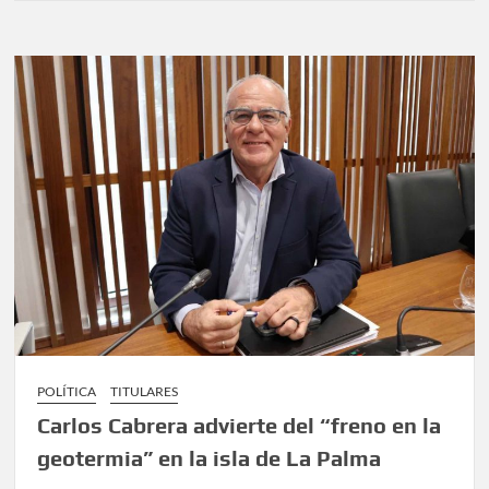
POLÍTICA
TITULARES
Carlos Cabrera advierte del “freno en la
geotermia” en la isla de La Palma