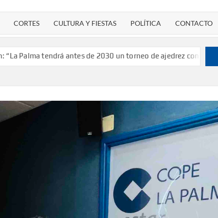
CORTES
CULTURA Y FIESTAS
POLÍTICA
CONTACTO
tendrá antes de 2030 un torneo de ajedrez con 200 jugadores”