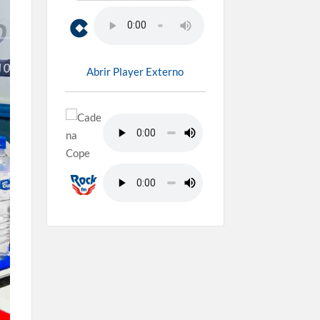
Abrir Player Externo