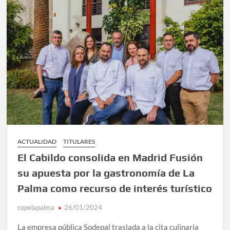
ACTUALIDAD
TITULARES
El Cabildo consolida en Madrid Fusión
su apuesta por la gastronomía de La
Palma como recurso de interés turístico
copelapalma
26/01/2024
La empresa pública Sodepal traslada a la cita culinaria