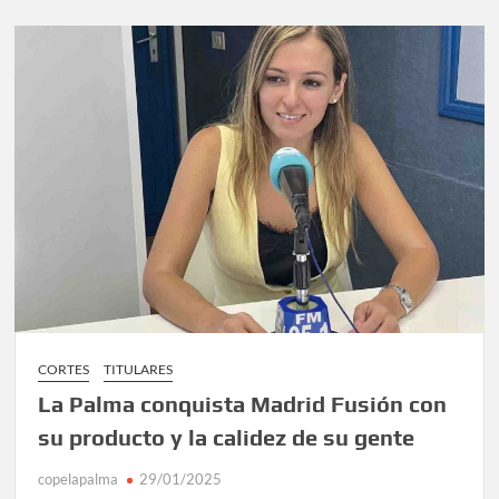
CORTES
TITULARES
La Palma conquista Madrid Fusión con
su producto y la calidez de su gente
copelapalma
29/01/2025