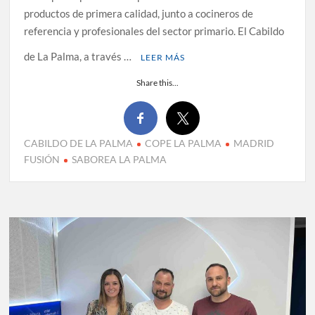
productos de primera calidad, junto a cocineros de
referencia y profesionales del sector primario. El Cabildo
de La Palma, a través …
LEER MÁS
Share this...
CABILDO DE LA PALMA
COPE LA PALMA
MADRID
FUSIÓN
SABOREA LA PALMA