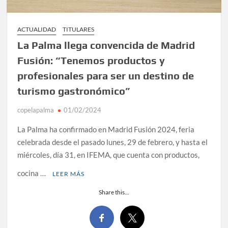
ACTUALIDAD
TITULARES
La Palma llega convencida de Madrid
Fusión: “Tenemos productos y
profesionales para ser un destino de
turismo gastronómico”
copelapalma
01/02/2024
La Palma ha confirmado en Madrid Fusión 2024, feria
celebrada desde el pasado lunes, 29 de febrero, y hasta el
miércoles, día 31, en IFEMA, que cuenta con productos,
cocina …
LEER MÁS
Share this...