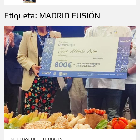
Etiqueta:
MADRID FUSIÓN
NOTICIAS COPE
TITULARES