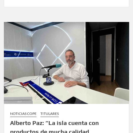
NOTICIAS COPE
TITULARES
Alberto Paz: “La isla cuenta con
productos de mucha calidad