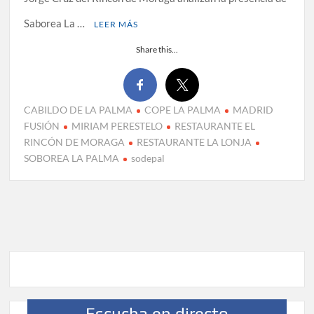
Saborea La …
LEER MÁS
Share this...
CABILDO DE LA PALMA
COPE LA PALMA
MADRID
FUSIÓN
MIRIAM PERESTELO
RESTAURANTE EL
RINCÓN DE MORAGA
RESTAURANTE LA LONJA
SOBOREA LA PALMA
sodepal
Escucha en directo