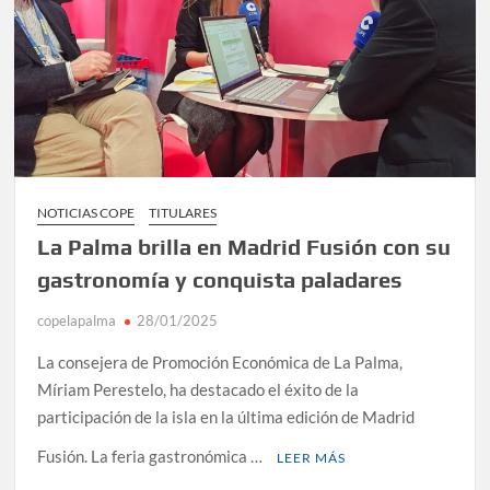
NOTICIAS COPE
TITULARES
La Palma brilla en Madrid Fusión con su
gastronomía y conquista paladares
copelapalma
28/01/2025
La consejera de Promoción Económica de La Palma,
Míriam Perestelo, ha destacado el éxito de la
participación de la isla en la última edición de Madrid
Fusión. La feria gastronómica …
LEER MÁS