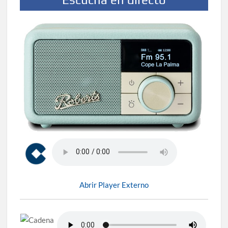
Abrir Player Externo