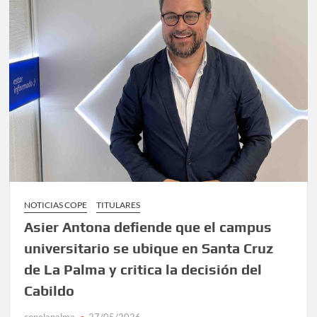
NOTICIAS COPE
TITULARES
Asier Antona defiende que el campus
universitario se ubique en Santa Cruz
de La Palma y critica la decisión del
Cabildo