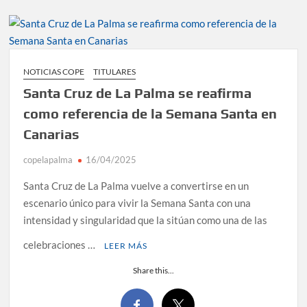
NOTICIAS COPE
TITULARES
Santa Cruz de La Palma se reafirma
como referencia de la Semana Santa en
Canarias
copelapalma
16/04/2025
Santa Cruz de La Palma vuelve a convertirse en un
escenario único para vivir la Semana Santa con una
intensidad y singularidad que la sitúan como una de las
celebraciones …
LEER MÁS
Share this...