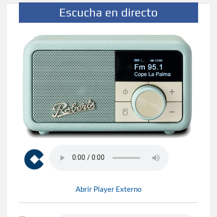
Escucha en directo
Abrir Player Externo