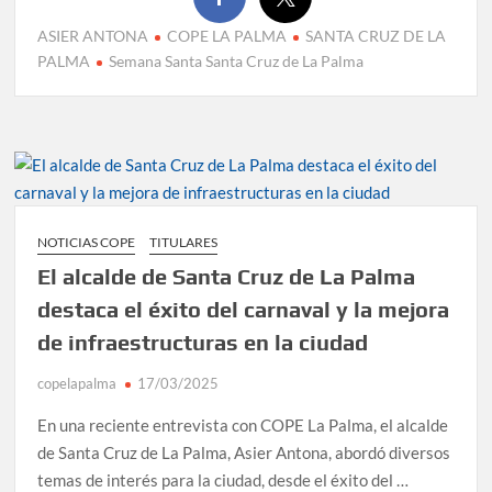
ASIER ANTONA
COPE LA PALMA
SANTA CRUZ DE LA
PALMA
Semana Santa Santa Cruz de La Palma
NOTICIAS COPE
TITULARES
El alcalde de Santa Cruz de La Palma
destaca el éxito del carnaval y la mejora
de infraestructuras en la ciudad
copelapalma
17/03/2025
En una reciente entrevista con COPE La Palma, el alcalde
de Santa Cruz de La Palma, Asier Antona, abordó diversos
temas de interés para la ciudad, desde el éxito del …