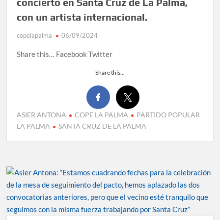
concierto en Santa Cruz de La Palma,
con un artista internacional.
copelapalma
06/09/2024
Share this… Facebook Twitter
Share this...
ASIER ANTONA
COPE LA PALMA
PARTIDO POPULAR
LA PALMA
SANTA CRUZ DE LA PALMA