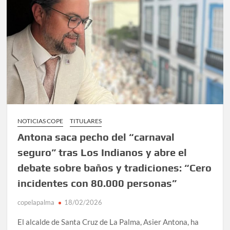
NOTICIAS COPE
TITULARES
Antona saca pecho del “carnaval
seguro” tras Los Indianos y abre el
debate sobre baños y tradiciones: “Cero
incidentes con 80.000 personas”
copelapalma
18/02/2026
El alcalde de Santa Cruz de La Palma, Asier Antona, ha