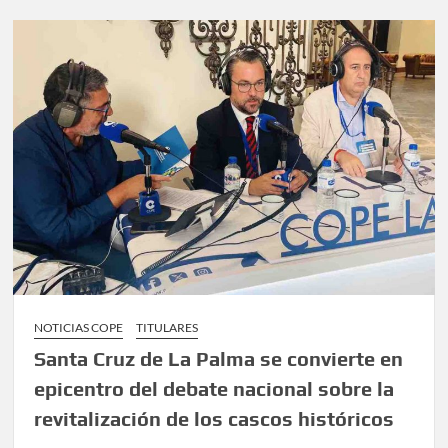
NOTICIAS COPE
TITULARES
Santa Cruz de La Palma se convierte en
epicentro del debate nacional sobre la
revitalización de los cascos históricos