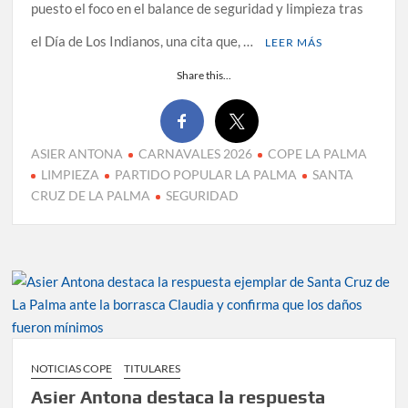
puesto el foco en el balance de seguridad y limpieza tras
el Día de Los Indianos, una cita que, …
LEER MÁS
Share this...
ASIER ANTONA
CARNAVALES 2026
COPE LA PALMA
LIMPIEZA
PARTIDO POPULAR LA PALMA
SANTA
CRUZ DE LA PALMA
SEGURIDAD
NOTICIAS COPE
TITULARES
Asier Antona destaca la respuesta