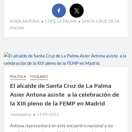
ASIER ANTONA
COPE LA PALMA
SANTA CRUZ DE LA
PALMA
POLÍTICA
TITULARES
El alcalde de Santa Cruz de La Palma
Asier Antona asiste a la celebración de
la XIII pleno de la FEMP en Madrid
copelapalma
21/09/2023
Antona representará en este encuentro nacional a los