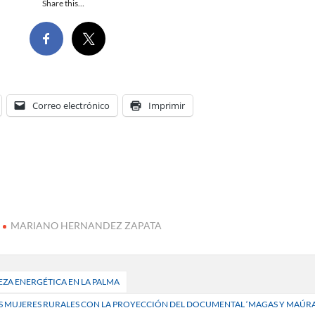
Share this…
Correo electrónico
Imprimir
MARIANO HERNANDEZ ZAPATA
EZA ENERGÉTICA EN LA PALMA
LAS MUJERES RURALES CON LA PROYECCIÓN DEL DOCUMENTAL ‘MAGAS Y MAÚRA