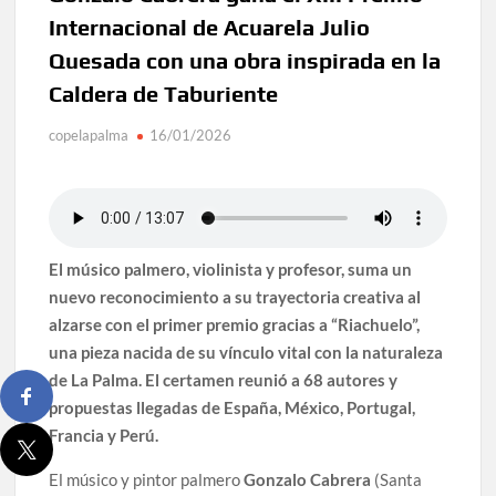
Internacional de Acuarela Julio
Quesada con una obra inspirada en la
Caldera de Taburiente
copelapalma
16/01/2026
El músico palmero, violinista y profesor, suma un
nuevo reconocimiento a su trayectoria creativa al
alzarse con el primer premio gracias a “Riachuelo”,
una pieza nacida de su vínculo vital con la naturaleza
de La Palma. El certamen reunió a 68 autores y
propuestas llegadas de España, México, Portugal,
Francia y Perú.
El músico y pintor palmero
Gonzalo Cabrera
(Santa