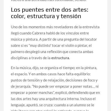
Los puentes entre dos artes:
color, estructura y tensión
Uno de los momentos más reveladores de la entrevista
llegó cuando Cabrera habló de los vínculos entre
música y pintura. A partir de una pregunta del locutor
sobre si es “muy distinto” tocar el violín o pintar, el
palmero desplegó una reflexión que conecta ambas
disciplinas a través de la
estructura
.
En la música, dijo, se organiza el tiempo; en la pintura,
el espacio. Y en ambos casos hace falta equilibrio:
puntos de tensión y de relajación, decisiones de foco y
de jerarquía. “No puede ser empezar a poner notas… ni
empezar a poner manchas”, explicó, defendiendo que en
las dos artes hay una arquitectura interna. Incluso el
lenguaje, apuntó, se cruza: cuando a un alumno se le