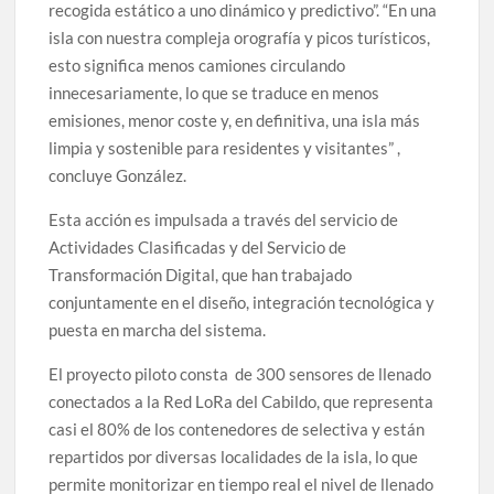
recogida estático a uno dinámico y predictivo”. “En una
isla con nuestra compleja orografía y picos turísticos,
esto significa menos camiones circulando
innecesariamente, lo que se traduce en menos
emisiones, menor coste y, en definitiva, una isla más
limpia y sostenible para residentes y visitantes” ,
concluye González.
Esta acción es impulsada a través del servicio de
Actividades Clasificadas y del Servicio de
Transformación Digital, que han trabajado
conjuntamente en el diseño, integración tecnológica y
puesta en marcha del sistema.
El proyecto piloto consta de 300 sensores de llenado
conectados a la Red LoRa del Cabildo, que representa
casi el 80% de los contenedores de selectiva y están
repartidos por diversas localidades de la isla, lo que
permite monitorizar en tiempo real el nivel de llenado