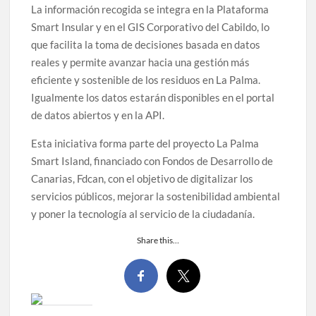
La información recogida se integra en la Plataforma
Smart Insular y en el GIS Corporativo del Cabildo, lo
que facilita la toma de decisiones basada en datos
reales y permite avanzar hacia una gestión más
eficiente y sostenible de los residuos en La Palma.
Igualmente los datos estarán disponibles en el portal
de datos abiertos y en la API.
Esta iniciativa forma parte del proyecto La Palma
Smart Island, financiado con Fondos de Desarrollo de
Canarias, Fdcan, con el objetivo de digitalizar los
servicios públicos, mejorar la sostenibilidad ambiental
y poner la tecnología al servicio de la ciudadanía.
Share this…