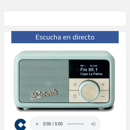
Escucha en directo