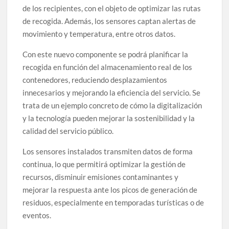
de los recipientes, con el objeto de optimizar las rutas
de recogida. Además, los sensores captan alertas de
movimiento y temperatura, entre otros datos.
Con este nuevo componente se podrá planificar la
recogida en función del almacenamiento real de los
contenedores, reduciendo desplazamientos
innecesarios y mejorando la eficiencia del servicio. Se
trata de un ejemplo concreto de cómo la digitalización
y la tecnología pueden mejorar la sostenibilidad y la
calidad del servicio público.
Los sensores instalados transmiten datos de forma
continua, lo que permitirá optimizar la gestión de
recursos, disminuir emisiones contaminantes y
mejorar la respuesta ante los picos de generación de
residuos, especialmente en temporadas turísticas o de
eventos.