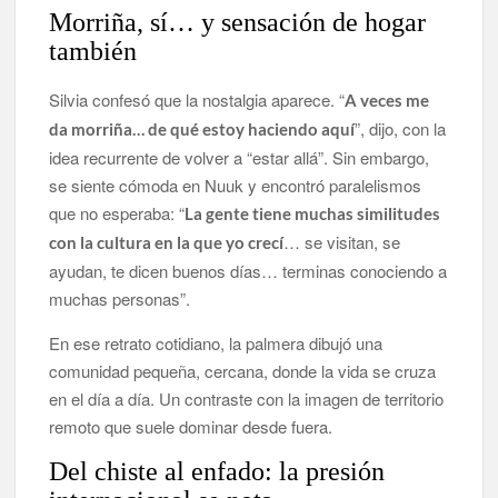
Morriña, sí… y sensación de hogar
también
Silvia confesó que la nostalgia aparece. “
A veces me
”, dijo, con la
da morriña… de qué estoy haciendo aquí
idea recurrente de volver a “estar allá”. Sin embargo,
se siente cómoda en Nuuk y encontró paralelismos
que no esperaba: “
La gente tiene muchas similitudes
… se visitan, se
con la cultura en la que yo crecí
ayudan, te dicen buenos días… terminas conociendo a
muchas personas”.
En ese retrato cotidiano, la palmera dibujó una
comunidad pequeña, cercana, donde la vida se cruza
en el día a día. Un contraste con la imagen de territorio
remoto que suele dominar desde fuera.
Del chiste al enfado: la presión