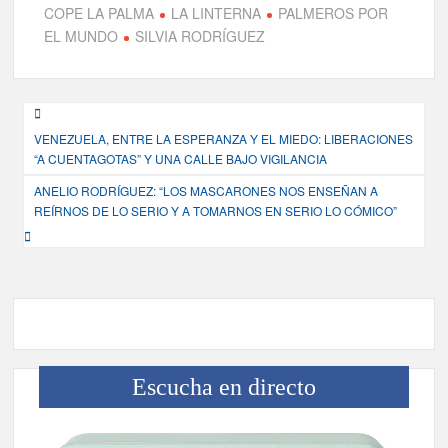
COPE LA PALMA
LA LINTERNA
PALMEROS POR
EL MUNDO
SILVIA RODRÍGUEZ
Navegación
VENEZUELA, ENTRE LA ESPERANZA Y EL MIEDO: LIBERACIONES
de
“A CUENTAGOTAS” Y UNA CALLE BAJO VIGILANCIA
entradas
ANELIO RODRÍGUEZ: “LOS MASCARONES NOS ENSEÑAN A
REÍRNOS DE LO SERIO Y A TOMARNOS EN SERIO LO CÓMICO”
Escucha en directo