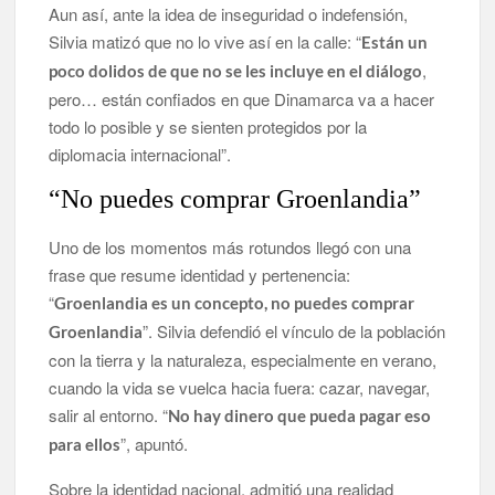
Aun así, ante la idea de inseguridad o indefensión,
Silvia matizó que no lo vive así en la calle: “
Están un
,
poco dolidos de que no se les incluye en el diálogo
pero… están confiados en que Dinamarca va a hacer
todo lo posible y se sienten protegidos por la
diplomacia internacional”.
“No puedes comprar Groenlandia”
Uno de los momentos más rotundos llegó con una
frase que resume identidad y pertenencia:
“
Groenlandia es un concepto, no puedes comprar
”. Silvia defendió el vínculo de la población
Groenlandia
con la tierra y la naturaleza, especialmente en verano,
cuando la vida se vuelca hacia fuera: cazar, navegar,
salir al entorno. “
No hay dinero que pueda pagar eso
”, apuntó.
para ellos
Sobre la identidad nacional, admitió una realidad