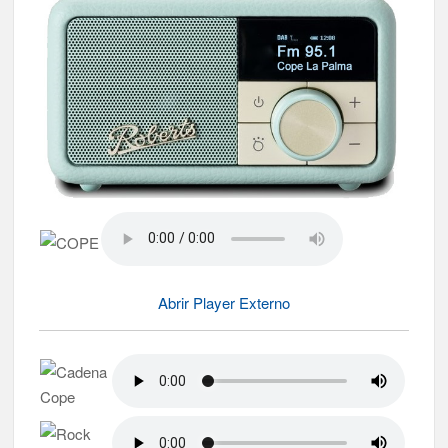
Abrir Player Externo