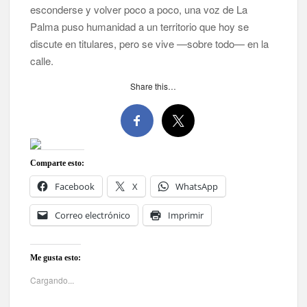
esconderse y volver poco a poco, una voz de La
Palma puso humanidad a un territorio que hoy se
discute en titulares, pero se vive —sobre todo— en la
calle.
Share this…
Comparte esto:
Facebook
X
WhatsApp
Correo electrónico
Imprimir
Me gusta esto:
Cargando...