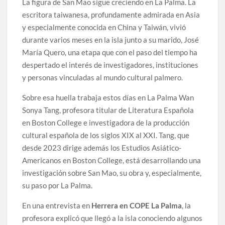
La figura de San Mao sigue creciendo en La Palma. La
escritora taiwanesa, profundamente admirada en Asia
y especialmente conocida en China y Taiwán, vivió
durante varios meses en la isla junto a su marido, José
María Quero, una etapa que con el paso del tiempo ha
despertado el interés de investigadores, instituciones
y personas vinculadas al mundo cultural palmero.
Sobre esa huella trabaja estos días en La Palma Wan
Sonya Tang, profesora titular de Literatura Española
en Boston College e investigadora de la producción
cultural española de los siglos XIX al XXI. Tang, que
desde 2023 dirige además los Estudios Asiático-
Americanos en Boston College, está desarrollando una
investigación sobre San Mao, su obra y, especialmente,
su paso por La Palma.
En una entrevista en
Herrera en COPE La Palma
, la
profesora explicó que llegó a la isla conociendo algunos