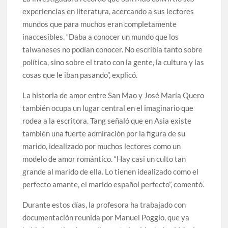
experiencias en literatura, acercando a sus lectores
mundos que para muchos eran completamente
inaccesibles. “Daba a conocer un mundo que los
taiwaneses no podían conocer. No escribía tanto sobre
política, sino sobre el trato con la gente, la cultura y las
cosas que le iban pasando”, explicó.
La historia de amor entre San Mao y José María Quero
también ocupa un lugar central en el imaginario que
rodea a la escritora. Tang señaló que en Asia existe
también una fuerte admiración por la figura de su
marido, idealizado por muchos lectores como un
modelo de amor romántico. “Hay casi un culto tan
grande al marido de ella. Lo tienen idealizado como el
perfecto amante, el marido español perfecto”, comentó.
Durante estos días, la profesora ha trabajado con
documentación reunida por Manuel Poggio, que ya