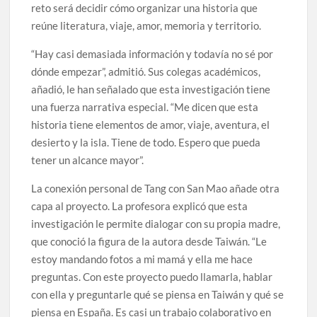
reto será decidir cómo organizar una historia que
reúne literatura, viaje, amor, memoria y territorio.
“Hay casi demasiada información y todavía no sé por
dónde empezar”, admitió. Sus colegas académicos,
añadió, le han señalado que esta investigación tiene
una fuerza narrativa especial. “Me dicen que esta
historia tiene elementos de amor, viaje, aventura, el
desierto y la isla. Tiene de todo. Espero que pueda
tener un alcance mayor”.
La conexión personal de Tang con San Mao añade otra
capa al proyecto. La profesora explicó que esta
investigación le permite dialogar con su propia madre,
que conoció la figura de la autora desde Taiwán. “Le
estoy mandando fotos a mi mamá y ella me hace
preguntas. Con este proyecto puedo llamarla, hablar
con ella y preguntarle qué se piensa en Taiwán y qué se
piensa en España. Es casi un trabajo colaborativo en