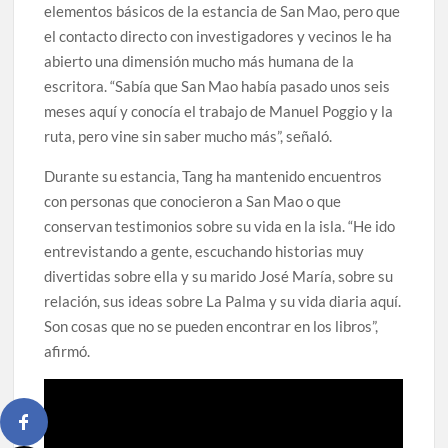
elementos básicos de la estancia de San Mao, pero que
el contacto directo con investigadores y vecinos le ha
abierto una dimensión mucho más humana de la
escritora. “Sabía que San Mao había pasado unos seis
meses aquí y conocía el trabajo de Manuel Poggio y la
ruta, pero vine sin saber mucho más”, señaló.
Durante su estancia, Tang ha mantenido encuentros
con personas que conocieron a San Mao o que
conservan testimonios sobre su vida en la isla. “He ido
entrevistando a gente, escuchando historias muy
divertidas sobre ella y su marido José María, sobre su
relación, sus ideas sobre La Palma y su vida diaria aquí.
Son cosas que no se pueden encontrar en los libros”,
afirmó.