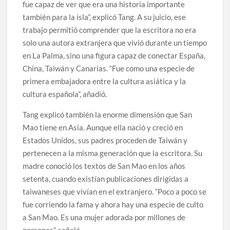
fue capaz de ver que era una historia importante
también para la isla”, explicó Tang. A su juicio, ese
trabajo permitió comprender que la escritora no era
solo una autora extranjera que vivió durante un tiempo
en La Palma, sino una figura capaz de conectar España,
China, Taiwán y Canarias. “Fue como una especie de
primera embajadora entre la cultura asiática y la
cultura española”, añadió.
Tang explicó también la enorme dimensión que San
Mao tiene en Asia. Aunque ella nació y creció en
Estados Unidos, sus padres proceden de Taiwán y
pertenecen a la misma generación que la escritora. Su
madre conoció los textos de San Mao en los años
setenta, cuando existían publicaciones dirigidas a
taiwaneses que vivían en el extranjero. “Poco a poco se
fue corriendo la fama y ahora hay una especie de culto
a San Mao. Es una mujer adorada por millones de