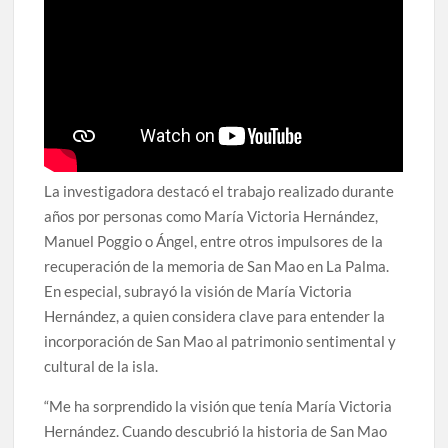
La investigadora destacó el trabajo realizado durante
años por personas como María Victoria Hernández,
Manuel Poggio o Ángel, entre otros impulsores de la
recuperación de la memoria de San Mao en La Palma.
En especial, subrayó la visión de María Victoria
Hernández, a quien considera clave para entender la
incorporación de San Mao al patrimonio sentimental y
cultural de la isla.
“Me ha sorprendido la visión que tenía María Victoria
Hernández. Cuando descubrió la historia de San Mao