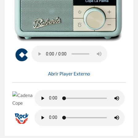
Abrir Player Externo