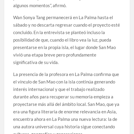
algunos momentos”, afirmó.
Wan Sonya Tang permanecerá en La Palma hasta el
sábado y no descarta regresar cuando el proyecto esté
concluido. En la entrevista se planteó incluso la
posibilidad de que, cuando el libro vea la luz, pueda
presentarse en la propia isla, el lugar donde San Mao
vivió una etapa breve pero profundamente
significativa de su vida.
La presencia de la profesora en La Palma confirma que
el vínculo de San Mao con la isla continúa generando
interés internacional y que el trabajo realizado
durante años para recuperar su memoria empieza a
proyectarse más allá del ámbito local. San Mao, que ya
era una figura literaria de enorme relevancia en Asia,
encuentra ahora en La Palma una nueva lectura: la de
una autora universal cuya historia sigue conectando