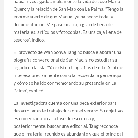
había investigado ampliamente la vida de José María
Quero y la relación de San Mao con La Palma. “Tengo la
enorme suerte de que Manuel ya ha hecho toda la
documentación. Me pasó una caja grande llena de
materiales, artículos y fotocopias. Es una caja llena de
tesoros”, indicó.
El proyecto de Wan Sonya Tang no busca elaborar una
biografía convencional de San Mao, sino estudiar su
legado en la isla. “Ya existen biografías de ella. A mí me
interesa precisamente cómo la recuerda la gente aquí
y cómo se ha ido conmemorando su presencia en La
Palma”, explicó.
La investigadora cuenta con una beca exterior para
desarrollar este trabajo durante el verano. Su objetivo
es comenzar ahora la fase de escritura y,
posteriormente, buscar una editorial. Tang reconoce
que el material reunido es abundante y que el principal