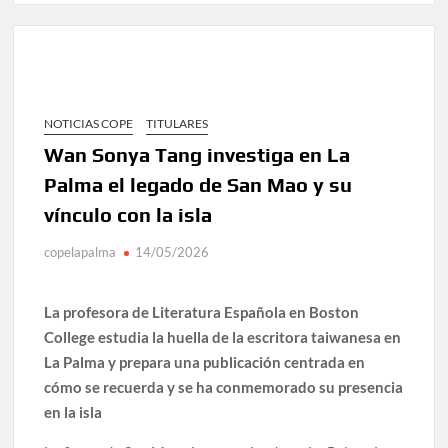
NOTICIAS COPE
TITULARES
Wan Sonya Tang investiga en La
Palma el legado de San Mao y su
vínculo con la isla
copelapalma
14/05/2026
La profesora de Literatura Española en Boston
College estudia la huella de la escritora taiwanesa en
La Palma y prepara una publicación centrada en
cómo se recuerda y se ha conmemorado su presencia
en la isla