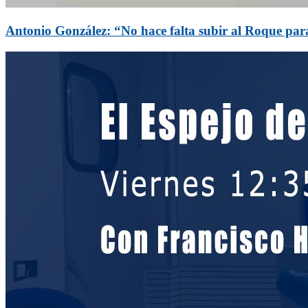
Antonio González: “No hace falta subir al Roque para d