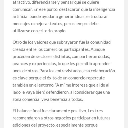
atractivo, diferenciarse y pensar qué se quiere
comunicar. En ese punto, destacaron que la inteligencia
artificial puede ayudar a generar ideas, estructurar
mensajes o mejorar textos, pero siempre debe
utilizarse con criterio propio.
Otro de los valores que subrayaron fue la comunidad
creada entre los comercios participantes. Aunque
proceden de sectores distintos, compartieron dudas,
avances y experiencias, lo que les permitió aprender
unos de otros. Para los entrevistados, esa colaboración
es clave porque el éxito de un comercio repercute
también en el entorno. “A mí me interesa que al de al
lado le vaya bien”, defendieron, al considerar que una
zona comercial viva beneficia a todos.
El balance final fue claramente positivo. Los tres
recomendaron a otros negocios participar en futuras
ediciones del proyecto, especialmente porque