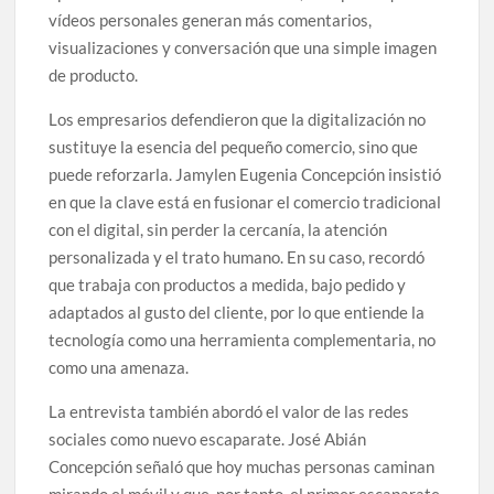
vídeos personales generan más comentarios,
visualizaciones y conversación que una simple imagen
de producto.
Los empresarios defendieron que la digitalización no
sustituye la esencia del pequeño comercio, sino que
puede reforzarla. Jamylen Eugenia Concepción insistió
en que la clave está en fusionar el comercio tradicional
con el digital, sin perder la cercanía, la atención
personalizada y el trato humano. En su caso, recordó
que trabaja con productos a medida, bajo pedido y
adaptados al gusto del cliente, por lo que entiende la
tecnología como una herramienta complementaria, no
como una amenaza.
La entrevista también abordó el valor de las redes
sociales como nuevo escaparate. José Abián
Concepción señaló que hoy muchas personas caminan