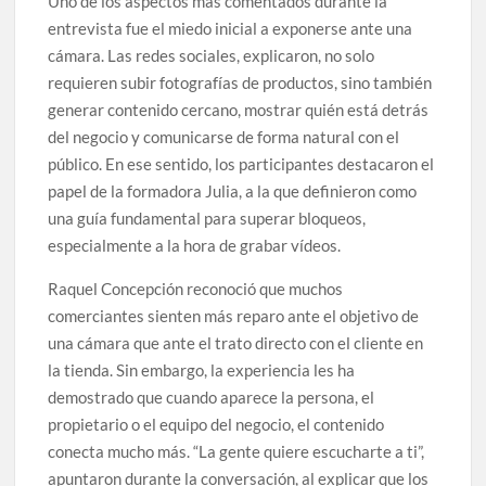
Uno de los aspectos más comentados durante la
entrevista fue el miedo inicial a exponerse ante una
cámara. Las redes sociales, explicaron, no solo
requieren subir fotografías de productos, sino también
generar contenido cercano, mostrar quién está detrás
del negocio y comunicarse de forma natural con el
público. En ese sentido, los participantes destacaron el
papel de la formadora Julia, a la que definieron como
una guía fundamental para superar bloqueos,
especialmente a la hora de grabar vídeos.
Raquel Concepción reconoció que muchos
comerciantes sienten más reparo ante el objetivo de
una cámara que ante el trato directo con el cliente en
la tienda. Sin embargo, la experiencia les ha
demostrado que cuando aparece la persona, el
propietario o el equipo del negocio, el contenido
conecta mucho más. “La gente quiere escucharte a ti”,
apuntaron durante la conversación, al explicar que los