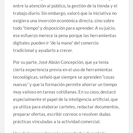
entre la atención al público, la gestión de la tienda y el
trabajo diario. Sin embargo, valoró que la iniciativa no
exigiera una inversión económica directa, sino sobre
todo “tiempo” y disposición para aprender. A su juicio,
ese esfuerzo merece la pena porque las herramientas
digitales pueden ir “de la mano” del comercio
tradicional y ayudarlo a crecer.
Por su parte, José Abián Concepción, que ya tenía
cierta experiencia previa en el uso de herramientas
tecnológicas, señaló que siempre se aprenden “cosas
nuevas” y que la formación permite ahorrar un tiempo
muy valioso en tareas cotidianas. En su caso, destacó
especialmente el papel de la inteligencia artificial, que
ya utiliza para elaborar carteles, redactar documentos,
preparar ofertas, escribir correos o resolver dudas
prácticas vinculadas a la actividad comercial.