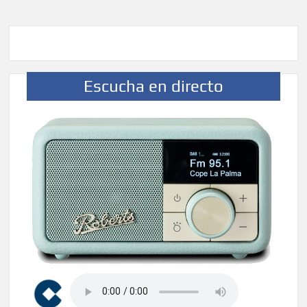
Escucha en directo