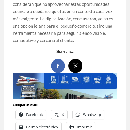
consideran que no aprovechar estas oportunidades
equivale a quedarse quietos en un contexto cada vez
más exigente. La digitalización, concluyeron, ya no es
una opción lejana para el pequeño comercio, sino una
herramienta necesaria para seguir siendo visible,
competitivo y cercano al cliente.
Share this…
Comparte esto:
Facebook
X
WhatsApp
Correo electrónico
Imprimir