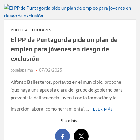
POLÍTICA
TITULARES
El PP de Puntagorda pide un plan de
empleo para jóvenes en riesgo de
exclusión
copelapalma
07/02/2025
Alfonso Ballesteros, portavoz en el municipio, propone
“que haya una apuesta clara del grupo de gobierno para
prevenir la delincuencia juvenil con la formación y la
inserción laboral como herramienta”. …
LEER MÁS
Share this...