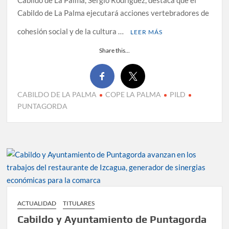
Cabildo de La Palma ejecutará acciones vertebradores de
cohesión social y de la cultura …
LEER MÁS
Share this...
CABILDO DE LA PALMA
COPE LA PALMA
PILD
PUNTAGORDA
ACTUALIDAD
TITULARES
Cabildo y Ayuntamiento de Puntagorda