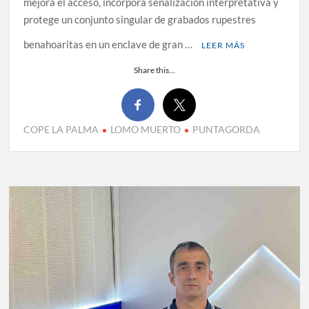
mejora el acceso, incorpora señalización interpretativa y
protege un conjunto singular de grabados rupestres
benahoaritas en un enclave de gran …
LEER MÁS
Share this...
COPE LA PALMA
LOMO MUERTO
PUNTAGORDA