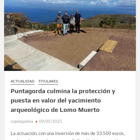
ACTUALIDAD
TITULARES
Puntagorda culmina la protección y
puesta en valor del yacimiento
arqueológico de Lomo Muerto
copelapalma
09/05/2025
La actuación, con una inversión de más de 33.500 euros,