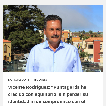
NOTICIAS COPE
TITULARES
Vicente Rodríguez: “Puntagorda ha
crecido con equilibrio, sin perder su
identidad ni su compromiso con el