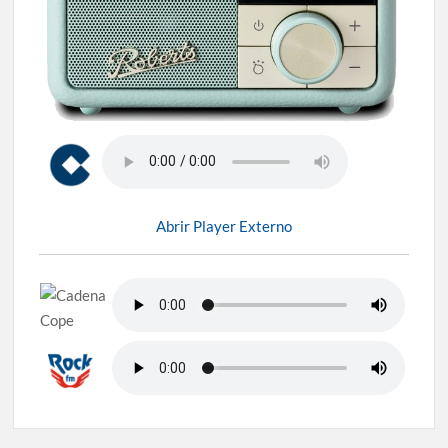
Abrir Player Externo