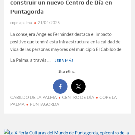
construir un nuevo Centro de Día en
Puntagorda
copelapalma
21/04/2025
La consejera Ángeles Fernández destaca el impacto
positivo que tendrá esta infraestructura en la calidad de
vida de las personas mayores del municipio El Cabildo de
La Palma, a través …
LEER MÁS
Share this...
CABILDO DE LA PALMA
CENTRO DE DÍA
COPE LA
PALMA
PUNTAGORDA