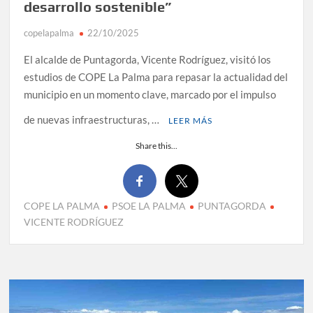
desarrollo sostenible”
copelapalma
22/10/2025
El alcalde de Puntagorda, Vicente Rodríguez, visitó los
estudios de COPE La Palma para repasar la actualidad del
municipio en un momento clave, marcado por el impulso
de nuevas infraestructuras, …
LEER MÁS
Share this...
COPE LA PALMA
PSOE LA PALMA
PUNTAGORDA
VICENTE RODRÍGUEZ