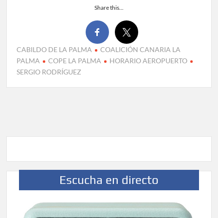
Share this...
CABILDO DE LA PALMA
COALICIÓN CANARIA LA
PALMA
COPE LA PALMA
HORARIO AEROPUERTO
SERGIO RODRÍGUEZ
Escucha en directo