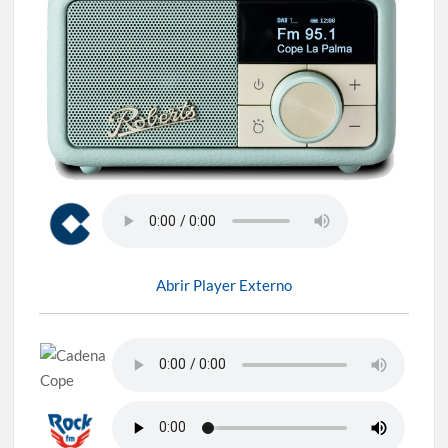
Abrir Player Externo