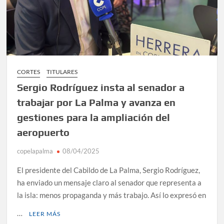
CORTES
TITULARES
Sergio Rodríguez insta al senador a
trabajar por La Palma y avanza en
gestiones para la ampliación del
aeropuerto
copelapalma
08/04/2025
El presidente del Cabildo de La Palma, Sergio Rodríguez,
ha enviado un mensaje claro al senador que representa a
la isla: menos propaganda y más trabajo. Así lo expresó en
…
LEER MÁS