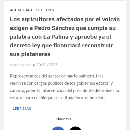
ACTUALIDAD
TITULARES
Los agricultores afectados por el volcán
exigen a Pedro Sánchez que cumpla su
palabra con La Palma y apruebe ya el
decreto ley que financiará reconstruir
sus plataneras
copelapalma
20/11/2025
Representantes del sector primario palmero, tras
reunirse con cargos públicos de los gobiernos estatal y
canario, piden la intervención del presidente del Gobierno
estatal para desbloquear la situación y denuncian …
LEER MÁS
Share this...