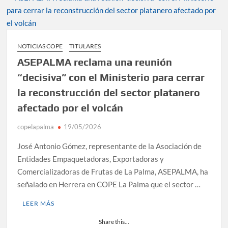
NOTICIAS COPE
TITULARES
ASEPALMA reclama una reunión
“decisiva” con el Ministerio para cerrar
la reconstrucción del sector platanero
afectado por el volcán
copelapalma
19/05/2026
José Antonio Gómez, representante de la Asociación de
Entidades Empaquetadoras, Exportadoras y
Comercializadoras de Frutas de La Palma, ASEPALMA, ha
señalado en Herrera en COPE La Palma que el sector …
LEER MÁS
Share this...