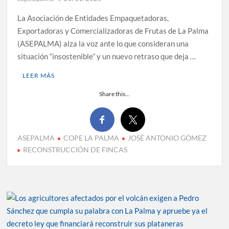
La Asociación de Entidades Empaquetadoras,
Exportadoras y Comercializadoras de Frutas de La Palma
(ASEPALMA) alza la voz ante lo que consideran una
situación “insostenible” y un nuevo retraso que deja …
LEER MÁS
Share this...
ASEPALMA
COPE LA PALMA
JOSÉ ANTONIO GÓMEZ
RECONSTRUCCIÓN DE FINCAS