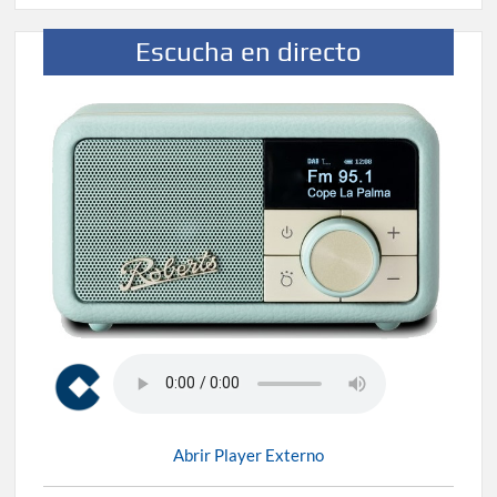
Escucha en directo
Abrir Player Externo