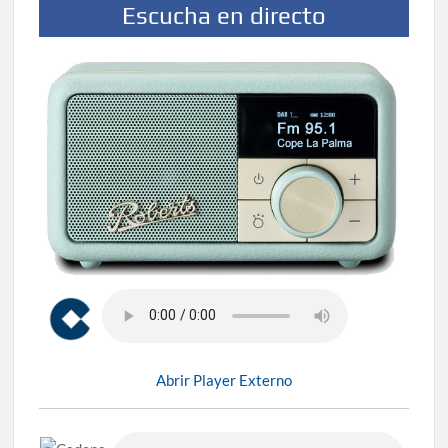
Escucha en directo
Abrir Player Externo