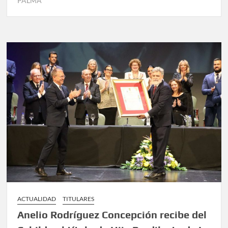
PALMA
ACTUALIDAD
TITULARES
Anelio Rodríguez Concepción recibe del