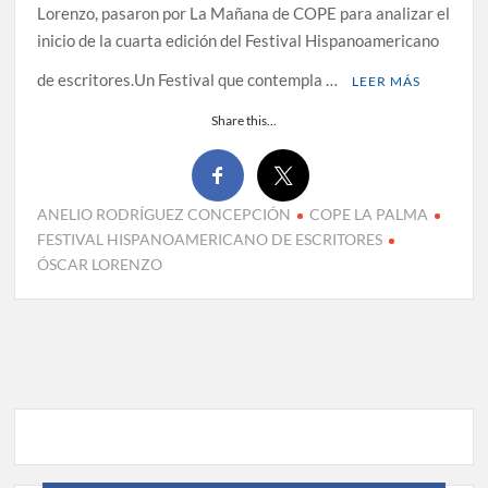
Lorenzo, pasaron por La Mañana de COPE para analizar el
inicio de la cuarta edición del Festival Hispanoamericano
de escritores.Un Festival que contempla …
LEER MÁS
Share this...
ANELIO RODRÍGUEZ CONCEPCIÓN
COPE LA PALMA
FESTIVAL HISPANOAMERICANO DE ESCRITORES
ÓSCAR LORENZO