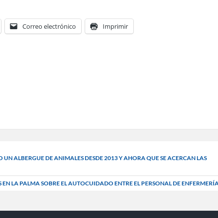
Correo electrónico
Imprimir
O UN ALBERGUE DE ANIMALES DESDE 2013 Y AHORA QUE SE ACERCAN LAS
EN LA PALMA SOBRE EL AUTOCUIDADO ENTRE EL PERSONAL DE ENFERMERÍ