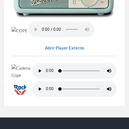
Abrir Player Externo