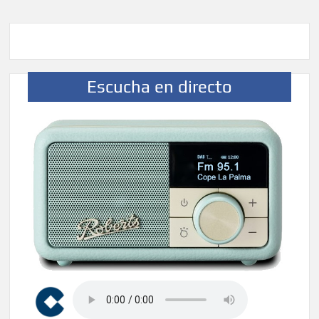
Escucha en directo