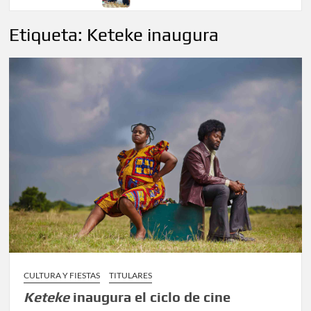
Etiqueta:
Keteke inaugura
CULTURA Y FIESTAS
TITULARES
Keteke
inaugura el ciclo de cine