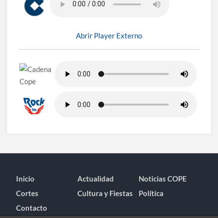
Abrir Player Externo
Inicio
Actualidad
Noticias COPE
Cortes
Cultura y Fiestas
Política
Contacto