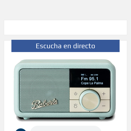
Escucha en directo