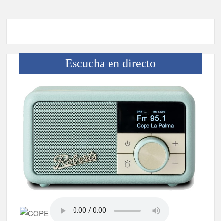
Escucha en directo