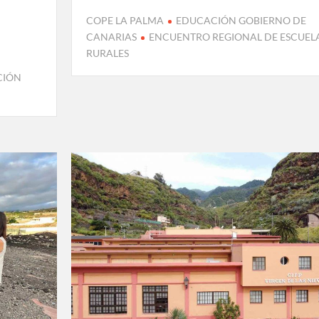
COPE LA PALMA
EDUCACIÓN GOBIERNO DE
CANARIAS
ENCUENTRO REGIONAL DE ESCUEL
RURALES
CIÓN