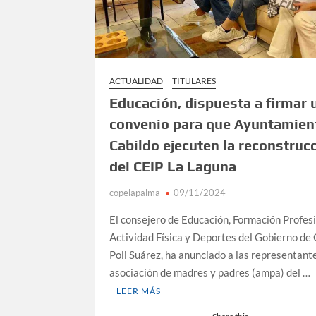
ACTUALIDAD
TITULARES
Educación, dispuesta a firmar 
convenio para que Ayuntamien
Cabildo ejecuten la reconstruc
del CEIP La Laguna
copelapalma
09/11/2024
El consejero de Educación, Formación Profesi
Actividad Física y Deportes del Gobierno de 
Poli Suárez, ha anunciado a las representante
asociación de madres y padres (ampa) del …
LEER MÁS