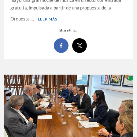
gratuita, impulsada a partir de una propuesta de la
Orquesta …
LEER MÁS
Share this...