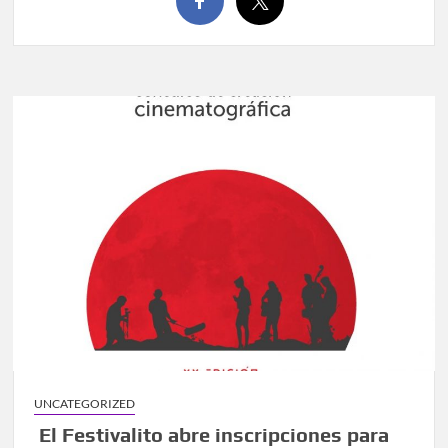
UNCATEGORIZED
El Festivalito abre inscripciones para