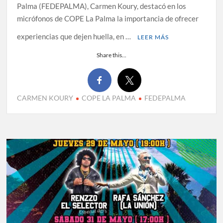
Palma (FEDEPALMA), Carmen Koury, destacó en los
micrófonos de COPE La Palma la importancia de ofrecer
experiencias que dejen huella, en …
LEER MÁS
Share this...
CARMEN KOURY
COPE LA PALMA
FEDEPALMA