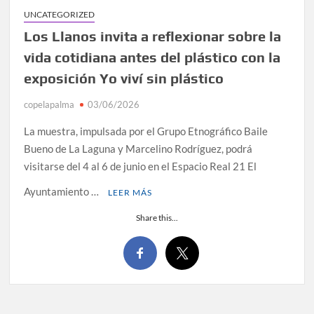
UNCATEGORIZED
Los Llanos invita a reflexionar sobre la
vida cotidiana antes del plástico con la
exposición Yo viví sin plástico
copelapalma
03/06/2026
La muestra, impulsada por el Grupo Etnográfico Baile
Bueno de La Laguna y Marcelino Rodríguez, podrá
visitarse del 4 al 6 de junio en el Espacio Real 21 El
Ayuntamiento …
LEER MÁS
Share this...