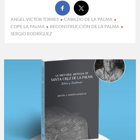
ANGEL VÍCTOR TORRES
CABILDO DE LA PALMA
COPE LA PALMA
RECONSTRUCCIÓN DE LA PALMA
SERGIO RODRÍGUEZ