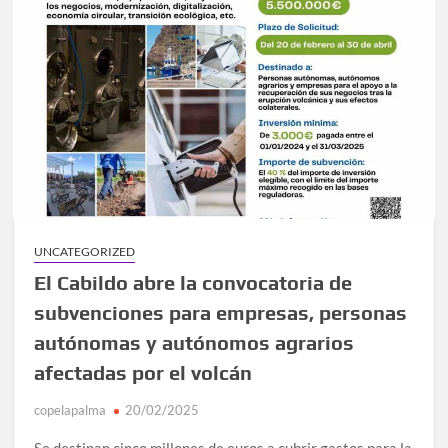
UNCATEGORIZED
El Cabildo abre la convocatoria de
subvenciones para empresas, personas
autónomas y autónomos agrarios
afectadas por el volcán
copelapalma
20/02/2025
Se destinan cinco millones de euros a cubrir gastos para la