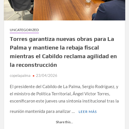
UNCATEGORIZED
Torres garantiza nuevas obras para La
Palma y mantiene la rebaja fiscal
mientras el Cabildo reclama agilidad en
la reconstrucción
copelapalma
23/04/2026
El presidente del Cabildo de La Palma, Sergio Rodríguez, y
el ministro de Política Territorial, Ángel Víctor Torres,
escenificaron este jueves una sintonía institucional tras la
reunión mantenida para analizar …
LEER MÁS
Share this...