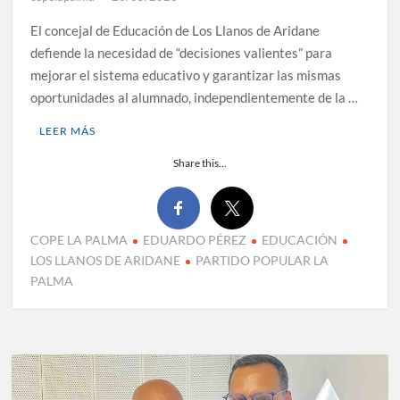
El concejal de Educación de Los Llanos de Aridane
defiende la necesidad de “decisiones valientes” para
mejorar el sistema educativo y garantizar las mismas
oportunidades al alumnado, independientemente de la …
LEER MÁS
Share this...
COPE LA PALMA
EDUARDO PÉREZ
EDUCACIÓN
LOS LLANOS DE ARIDANE
PARTIDO POPULAR LA
PALMA