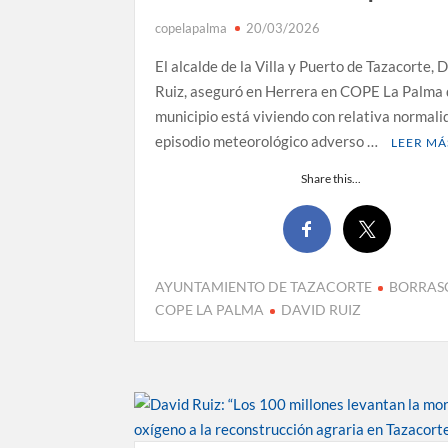
copelapalma
20/03/2026
El alcalde de la Villa y Puerto de Tazacorte, 
Ruiz, aseguró en Herrera en COPE La Palma 
municipio está viviendo con relativa normali
episodio meteorológico adverso …
LEER MÁ
Share this...
AYUNTAMIENTO DE TAZACORTE
BORRAS
COPE LA PALMA
DAVID RUIZ