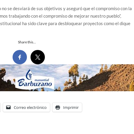
o no se desviará de sus objetivos y aseguró que el compromiso con la
emos trabajando con el compromiso de mejorar nuestro pueblo”,
nstitucional ha sido clave para desbloquear proyectos como el dique
Share this…
Correo electrónico
Imprimir