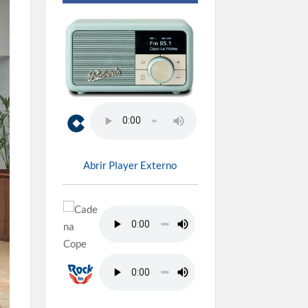
Abrir Player Externo