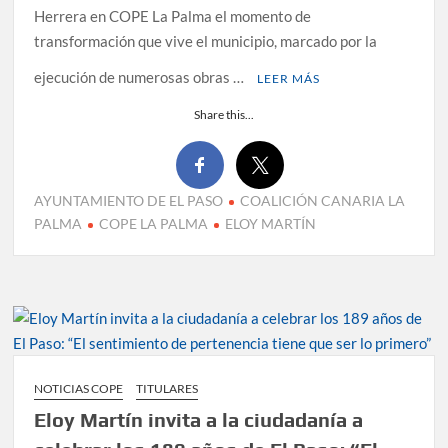
Herrera en COPE La Palma el momento de
transformación que vive el municipio, marcado por la
ejecución de numerosas obras …
LEER MÁS
Share this...
AYUNTAMIENTO DE EL PASO
COALICIÓN CANARIA LA
PALMA
COPE LA PALMA
ELOY MARTÍN
NOTICIAS COPE
TITULARES
Eloy Martín invita a la ciudadanía a