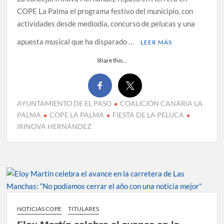
COPE La Palma el programa festivo del municipio, con
actividades desde mediodía, concurso de pelucas y una
apuesta musical que ha disparado …
LEER MÁS
Share this...
AYUNTAMIENTO DE EL PASO
COALICIÓN CANARIA LA
PALMA
COPE LA PALMA
FIESTA DE LA PELUCA
IRINOVA HERNÁNDEZ
NOTICIAS COPE
TITULARES