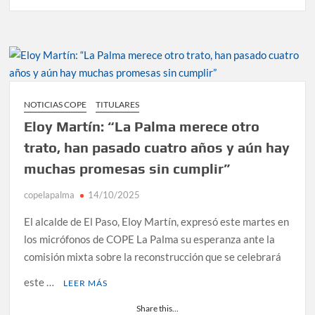
NOTICIAS COPE
TITULARES
Eloy Martín: “La Palma merece otro
trato, han pasado cuatro años y aún hay
muchas promesas sin cumplir”
copelapalma
14/10/2025
El alcalde de El Paso, Eloy Martín, expresó este martes en
los micrófonos de COPE La Palma su esperanza ante la
comisión mixta sobre la reconstrucción que se celebrará
este …
LEER MÁS
Share this...