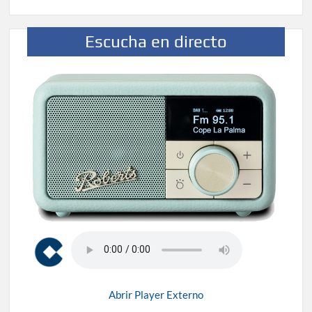
Escucha en directo
Abrir Player Externo