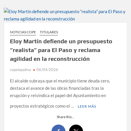
NOTICIAS COPE
TITULARES
Eloy Martín defiende un presupuesto
“realista” para El Paso y reclama
agilidad en la reconstrucción
copelapalma
06/04/2026
El alcalde subraya que el municipio tiene deuda cero,
destaca el avance de las obras financiadas tras la
erupción y reivindica el papel del Ayuntamiento en
proyectos estratégicos como el …
LEER MÁS
Share this...