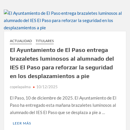
ACTUALIDAD
TITULARES
El Ayuntamiento de El Paso entrega
brazaletes luminosos al alumnado del
IES El Paso para reforzar la seguridad
en los desplazamientos a pie
copelapalma
10/12/2025
El Paso, 10 de diciembre de 2025. El Ayuntamiento de El
Paso ha entregado esta mañana brazaletes luminosos al
alumnado del IES El Paso que se desplaza a pie a …
LEER MÁS