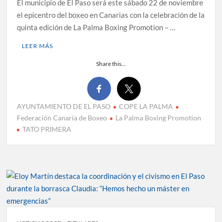
El municipio de El Paso será este sábado 22 de noviembre
el epicentro del boxeo en Canarias con la celebración de la
quinta edición de La Palma Boxing Promotion – …
LEER MÁS
Share this...
AYUNTAMIENTO DE EL PASO
COPE LA PALMA
Federación Canaria de Boxeo
La Palma Boxing Promotion
TATO PRIMERA