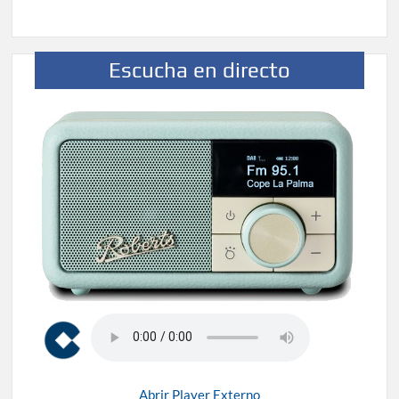
Escucha en directo
Abrir Player Externo