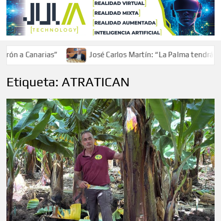
 Canarias”
José Carlos Martín: “La Palma tendrá antes d
Etiqueta:
ATRATICAN