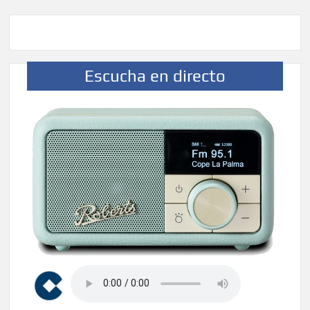
Escucha en directo