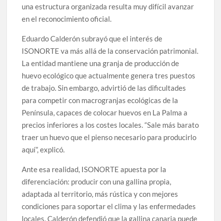
una estructura organizada resulta muy difícil avanzar
en el reconocimiento oficial.
Eduardo Calderón subrayó que el interés de
ISONORTE va más allá de la conservación patrimonial.
La entidad mantiene una granja de producción de
huevo ecológico que actualmente genera tres puestos
de trabajo. Sin embargo, advirtió de las dificultades
para competir con macrogranjas ecológicas de la
Península, capaces de colocar huevos en La Palma a
precios inferiores a los costes locales. “Sale más barato
traer un huevo que el pienso necesario para producirlo
aquí”, explicó.
Ante esa realidad, ISONORTE apuesta por la
diferenciación: producir con una gallina propia,
adaptada al territorio, más rústica y con mejores
condiciones para soportar el clima y las enfermedades
locales. Calderón defendió que la gallina canaria puede