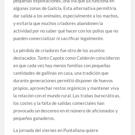
pequeñas explotaciones, una vía que ya funciona en
algunas zonas de Galicia. Esta alternativa permitiría
dar salida a los animales, especialmente a los machos,
y evitaría que muchos criadores abandonen la
actividad por no saber qué hacer con los pollos que no
pueden comercializar ni sacrificar legalmente.
La pérdida de criadores fue otro de los asuntos
destacados. Tanto Capote como Calderón coincidieron
en que cada vez hay menos familias con pequeñas
cantidades de gallinas en casa, una tradición que
durante generaciones permitió disponer de huevos
propios, aprovechar restos orgánicos y mantener viva
la relación con el mundo rural. Las trabas burocráticas,
los costes y la falta de salidas comerciales han
provocado un descenso en el número de aficionados y
pequeños ganaderos.
La jornada del viernes en Puntallana quiere