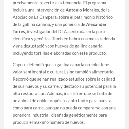
precisamente revertir esa tendencia. El programa
incluirá una intervención de
Antonio Morales
, de la
Asociación La Campera, sobre el patrimonio histórico
de la gallina canaria, y una ponencia de
Alexander
Torres
, investigador del ICIA, centrada en la parte
científica y genética. También habrá una mesa redonda
y una degustación con huevos de gallina canaria,
incluyendo tortillas elaboradas con este producto.
Capote defendió que la gallina canaria no solo tiene
valor sentimental o cultural, sino también alimentario.
Recordó que se han realizado estudios sobre la calidad
de sus huevos y su carne, y destacó su potencial para la
alta restauración. Además, insistió en que se trata de
un animal de doble propósito, apto tanto para puesta
como para carne, aunque no pueda compararse con una
ponedora industrial, diseñada genéticamente para
producir el máximo número de huevos.