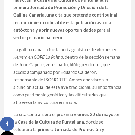
primera Jornada de Promoción y Difusión de la
Gallina Canaria, una cita que pretende contribuir al
reconocimiento oficial de esta población avícola
autóctona y abrir nuevas oportunidades para el
sector primario palmero.
La gallina canaria fue la protagonista este viernes en
Herrera en COPE La Palma
, dentro de la sección semanal
de Juan Capote, veterinario, biólogo y doctor, que
acudió acompañado por Eduardo Calderón,
responsable de ISONORTE. Ambos abordaron la
situación actual de esta ave tradicional, su importancia
como patrimonio genético y las dificultades que
atraviesa la avicultura en la isla.
La cita central será el próximo
viernes 22 de mayo
, en
la
Casa de la Cultura de Puntallana
, donde se
celebrará la
primera Jornada de Promoción y