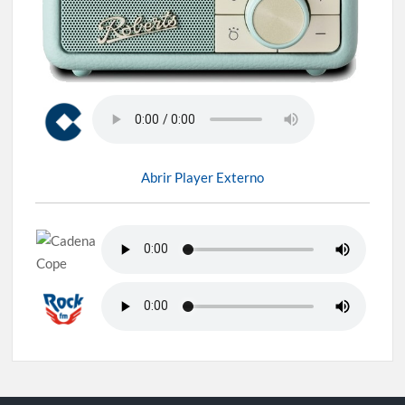
Abrir Player Externo