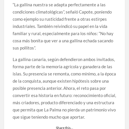
“La gallina nuestra se adapta perfectamente a las
condiciones climatológicas”, señaló Capote, poniendo
como ejemplo su rusticidad frente a otras estirpes
industriales. También reivindicó su papel en la vida
familiar y rural, especialmente para los niños: “No hay
cosa más bonita que ver a una gallina echada sacando
sus pollitos”.
La gallina canaria, según defendieron ambos invitados,
forma parte de la memoria agrícola y ganadera de las
islas. Su presencia se remonta, como mínimo, a la época
de la conquista, aunque existen hipótesis sobre una
posible presencia anterior. Ahora, el reto pasa por
convertir esa historia en futuro: reconocimiento oficial,
más criadores, producto diferenciado y una estructura
que permita que La Palma no pierda un patrimonio vivo
que sigue teniendo mucho que aportar.
Share this…