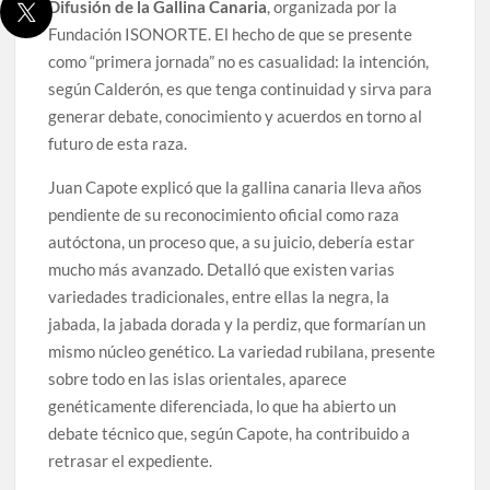
Difusión de la Gallina Canaria
, organizada por la
Fundación ISONORTE. El hecho de que se presente
como “primera jornada” no es casualidad: la intención,
según Calderón, es que tenga continuidad y sirva para
generar debate, conocimiento y acuerdos en torno al
futuro de esta raza.
Juan Capote explicó que la gallina canaria lleva años
pendiente de su reconocimiento oficial como raza
autóctona, un proceso que, a su juicio, debería estar
mucho más avanzado. Detalló que existen varias
variedades tradicionales, entre ellas la negra, la
jabada, la jabada dorada y la perdiz, que formarían un
mismo núcleo genético. La variedad rubilana, presente
sobre todo en las islas orientales, aparece
genéticamente diferenciada, lo que ha abierto un
debate técnico que, según Capote, ha contribuido a
retrasar el expediente.