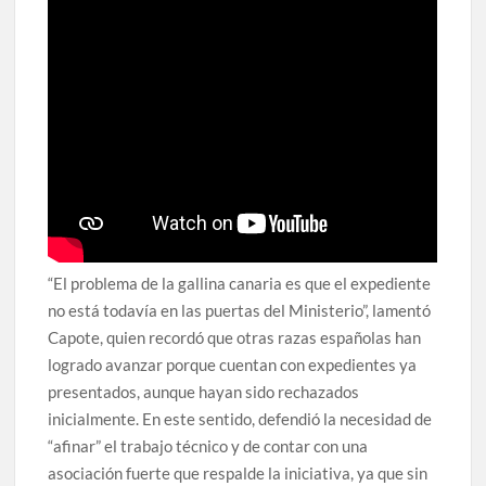
“El problema de la gallina canaria es que el expediente
no está todavía en las puertas del Ministerio”, lamentó
Capote, quien recordó que otras razas españolas han
logrado avanzar porque cuentan con expedientes ya
presentados, aunque hayan sido rechazados
inicialmente. En este sentido, defendió la necesidad de
“afinar” el trabajo técnico y de contar con una
asociación fuerte que respalde la iniciativa, ya que sin