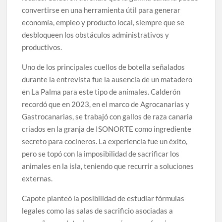
convertirse en una herramienta útil para generar
economía, empleo y producto local, siempre que se
desbloqueen los obstáculos administrativos y
productivos.
Uno de los principales cuellos de botella señalados
durante la entrevista fue la ausencia de un matadero
en La Palma para este tipo de animales. Calderón
recordó que en 2023, en el marco de Agrocanarias y
Gastrocanarias, se trabajó con gallos de raza canaria
criados en la granja de ISONORTE como ingrediente
secreto para cocineros. La experiencia fue un éxito,
pero se topó con la imposibilidad de sacrificar los
animales en la isla, teniendo que recurrir a soluciones
externas.
Capote planteó la posibilidad de estudiar fórmulas
legales como las salas de sacrificio asociadas a