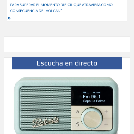
PARA SUPERAR EL MOMENTO DIFÍCIL QUE ATRAVIESA COMO
CONSECUENCIA DEL VOLCÁN”
Escucha en directo