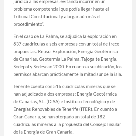
jurídica a las empresas, evitando incurrir en un
problema competencial que podía llegar hasta el
Tribunal Constitucional y alargar aún más el
procedimiento”.
En el caso de La Palma, se adjudica la exploración en
837 cuadrículas a seis empresas con un total de trece
propuestas: Repsol Exploración, Energía Geotérmica
de Canarias, Geotermia La Palma, Tajogaite Energía,
Sodepal y Sodescan 2000. En cuanto a su ubicación, los
permisos abarcan prácticamente la mitad sur de la isla.
Tenerife cuenta con 516 cuadrículas mineras que se
han adjudicado a dos empresas: Energía Geotérmica
de Canarias, S.L. (DISA) e Instituto Tecnológico y de
Energías Renovables de Tenerife (ITER). En cuanto a
Gran Canaria, se han otorgado un total de 182
cuadrículas mineras a la propuesta del Consejo Insular
de la Energía de Gran Canaria.