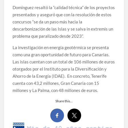
Domínguez resaltó la “calidad técnica” de los proyectos
presentados y aseguró que con la resolución de estos
concursos “se da un paso más hacia la
descarbonización de las Islas y se salva in extremis un
problema que paralizado desde 2023”.
La investigación en energía geotérmica se presenta
como una gran oportunidad de futuro para Canarias.
Las islas cuentan con un total de 106 millones de euros
otorgados por el Instituto para la Diversificación y
Ahorro de la Energía (IDAE). En concreto, Tenerife
cuenta con 43,2 millones, Gran Canaria con 15
millones y La Palma, con 48 millones de euros.
Share this…