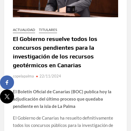
ACTUALIDAD
TITULARES
El Gobierno resuelve todos los
concursos pendientes para la
investigación de los recursos
geotérmicos en Canarias
copelapalma
22/11/2024
El Boletín Oficial de Canarias (BOC) publica hoy la
adjudicación del último proceso que quedaba
pendiente en la isla de La Palma
El Gobierno de Canarias ha resuelto definitivamente
todos los concursos públicos para la investigación de