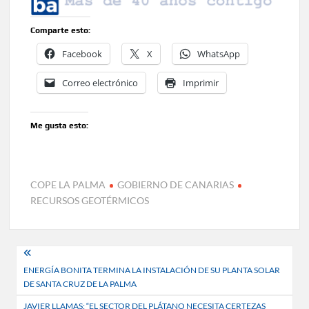
Comparte esto:
Facebook
X
WhatsApp
Correo electrónico
Imprimir
Me gusta esto:
COPE LA PALMA
GOBIERNO DE CANARIAS
RECURSOS GEOTÉRMICOS
Navegación
ENERGÍA BONITA TERMINA LA INSTALACIÓN DE SU PLANTA SOLAR
de
DE SANTA CRUZ DE LA PALMA
entradas
JAVIER LLAMAS: “EL SECTOR DEL PLÁTANO NECESITA CERTEZAS