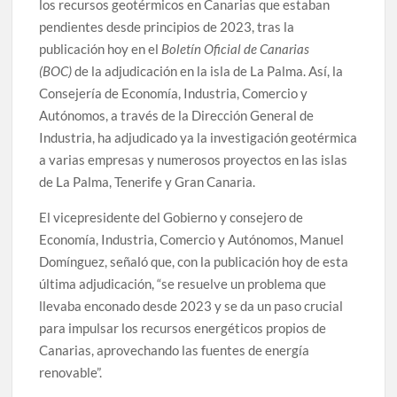
los recursos geotérmicos en Canarias que estaban
pendientes desde principios de 2023, tras la
publicación hoy en el
Boletín Oficial de Canarias
(BOC)
de la adjudicación en la isla de La Palma. Así, la
Consejería de Economía, Industria, Comercio y
Autónomos, a través de la Dirección General de
Industria, ha adjudicado ya la investigación geotérmica
a varias empresas y numerosos proyectos en las islas
de La Palma, Tenerife y Gran Canaria.
El vicepresidente del Gobierno y consejero de
Economía, Industria, Comercio y Autónomos, Manuel
Domínguez, señaló que, con la publicación hoy de esta
última adjudicación, “se resuelve un problema que
llevaba enconado desde 2023 y se da un paso crucial
para impulsar los recursos energéticos propios de
Canarias, aprovechando las fuentes de energía
renovable”.