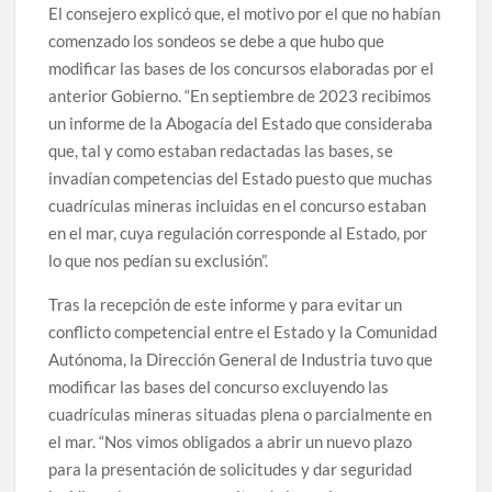
El consejero explicó que, el motivo por el que no habían
comenzado los sondeos se debe a que hubo que
modificar las bases de los concursos elaboradas por el
anterior Gobierno. “En septiembre de 2023 recibimos
un informe de la Abogacía del Estado que consideraba
que, tal y como estaban redactadas las bases, se
invadían competencias del Estado puesto que muchas
cuadrículas mineras incluidas en el concurso estaban
en el mar, cuya regulación corresponde al Estado, por
lo que nos pedían su exclusión”.
Tras la recepción de este informe y para evitar un
conflicto competencial entre el Estado y la Comunidad
Autónoma, la Dirección General de Industria tuvo que
modificar las bases del concurso excluyendo las
cuadrículas mineras situadas plena o parcialmente en
el mar. “Nos vimos obligados a abrir un nuevo plazo
para la presentación de solicitudes y dar seguridad