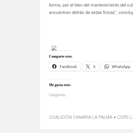
forma, por el bien del mantenimiento del cul
encuentran detrás de estas fincas”, conclu
Comparte esto:
Facebook
X
WhatsApp
Me gusta esto:
Cargando...
COALICIÓN CANARIA LA PALMA
COPE L