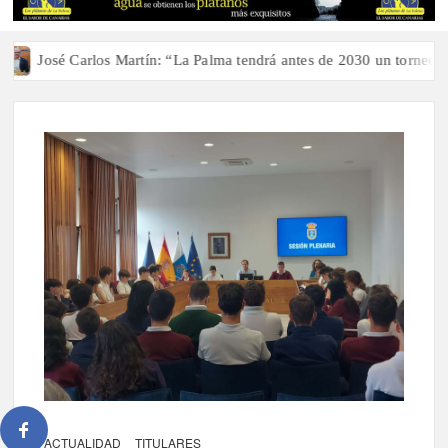
José Carlos Martín: “La Palma tendrá antes de 2030 un torneo de aj
ACTUALIDAD
TITULARES