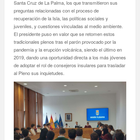
Santa Cruz de La Palma, los que transmitieron sus
preguntas relacionadas con el proceso de
recuperación de la Isla, las políticas sociales y
juveniles, y cuestiones vinculadas al medio ambiente.
El presidente puso en valor que se retomen estos
tradicionales plenos tras el parón provocado por la
pandemia y la erupción volcánica, siendo el último en
2019, dando una oportunidad directa a los más jóvenes
de adoptar el rol de consejeros insulares para trasladar
al Pleno sus inquietudes.