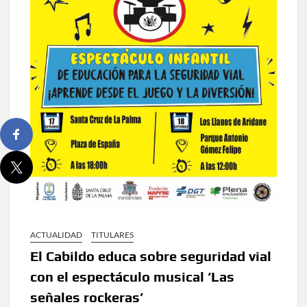
ACTUALIDAD
TITULARES
El Cabildo educa sobre seguridad vial
con el espectáculo musical ‘Las
señales rockeras’