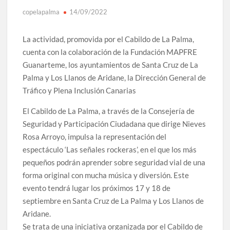
copelapalma
14/09/2022
La actividad, promovida por el Cabildo de La Palma,
cuenta con la colaboración de la Fundación MAPFRE
Guanarteme, los ayuntamientos de Santa Cruz de La
Palma y Los Llanos de Aridane, la Dirección General de
Tráfico y Plena Inclusión Canarias
El Cabildo de La Palma, a través de la Consejería de
Seguridad y Participación Ciudadana que dirige Nieves
Rosa Arroyo, impulsa la representación del
espectáculo ‘Las señales rockeras’, en el que los más
pequeños podrán aprender sobre seguridad vial de una
forma original con mucha música y diversión. Este
evento tendrá lugar los próximos 17 y 18 de
septiembre en Santa Cruz de La Palma y Los Llanos de
Aridane.
Se trata de una iniciativa organizada por el Cabildo de