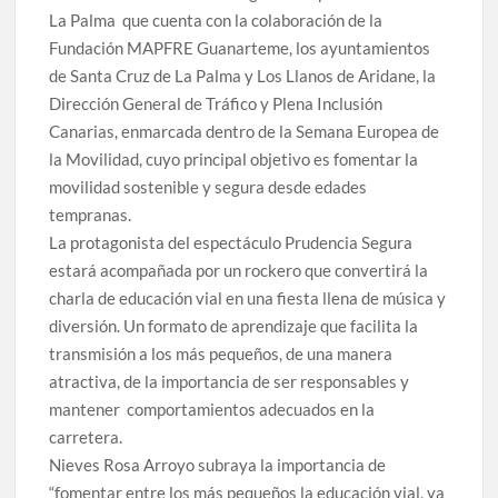
La Palma que cuenta con la colaboración de la
Fundación MAPFRE Guanarteme, los ayuntamientos
de Santa Cruz de La Palma y Los Llanos de Aridane, la
Dirección General de Tráfico y Plena Inclusión
Canarias, enmarcada dentro de la Semana Europea de
la Movilidad, cuyo principal objetivo es fomentar la
movilidad sostenible y segura desde edades
tempranas.
La protagonista del espectáculo Prudencia Segura
estará acompañada por un rockero que convertirá la
charla de educación vial en una fiesta llena de música y
diversión. Un formato de aprendizaje que facilita la
transmisión a los más pequeños, de una manera
atractiva, de la importancia de ser responsables y
mantener comportamientos adecuados en la
carretera.
Nieves Rosa Arroyo subraya la importancia de
“fomentar entre los más pequeños la educación vial, ya