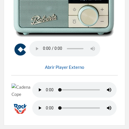
Abrir Player Externo