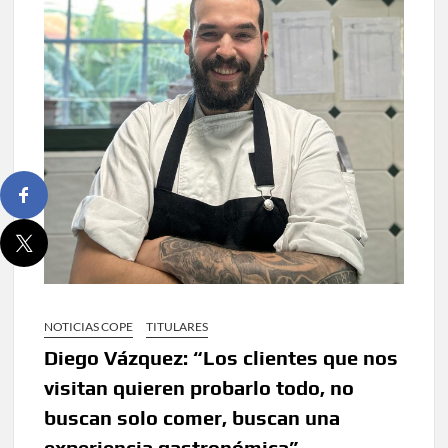
NOTICIAS COPE
TITULARES
Diego Vázquez: “Los clientes que nos
visitan quieren probarlo todo, no
buscan solo comer, buscan una
experiencia gastronómica”