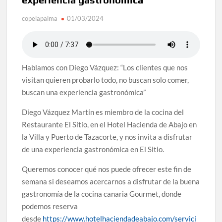
copelapalma
01/03/2024
Hablamos con Diego Vázquez: “Los clientes que nos
visitan quieren probarlo todo, no buscan solo comer,
buscan una experiencia gastronómica”
Diego Vázquez Martín es miembro de la cocina del
Restaurante El Sitio, en el Hotel Hacienda de Abajo en
la Villa y Puerto de Tazacorte, y nos invita a disfrutar
de una experiencia gastronómica en El Sitio.
Queremos conocer qué nos puede ofrecer este fin de
semana si deseamos acercarnos a disfrutar de la buena
gastronomía de la cocina canaria Gourmet, donde
podemos reserva
desde
https://www.hotelhaciendadeabajo.com/servici