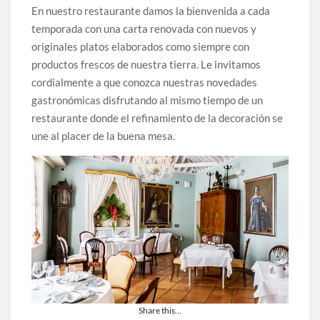
En nuestro restaurante damos la bienvenida a cada
temporada con una carta renovada con nuevos y
originales platos elaborados como siempre con
productos frescos de nuestra tierra. Le invitamos
cordialmente a que conozca nuestras novedades
gastronómicas disfrutando al mismo tiempo de un
restaurante donde el refinamiento de la decoración se
une al placer de la buena mesa.
Share this…