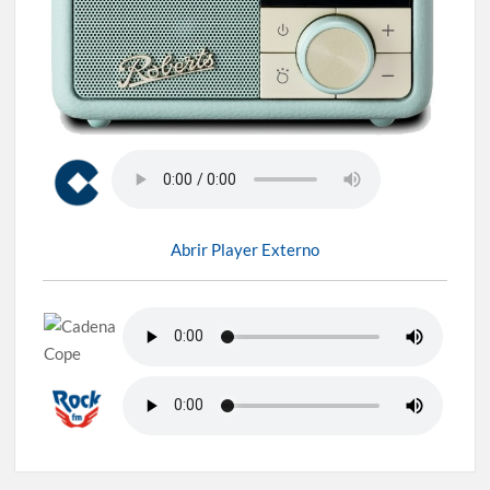
Abrir Player Externo