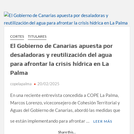
CORTES
TITULARES
El Gobierno de Canarias apuesta por
desaladoras y reutilización del agua
para afrontar la crisis hídrica en La
Palma
copelapalma
20/02/2025
En una reciente entrevista concedida a COPE La Palma,
Marcos Lorenzo, viceconsejero de Cohesión Territorial y
Aguas del Gobierno de Canarias, abordó las medidas que
se están implementando para afrontar …
LEER MÁS
Share this...