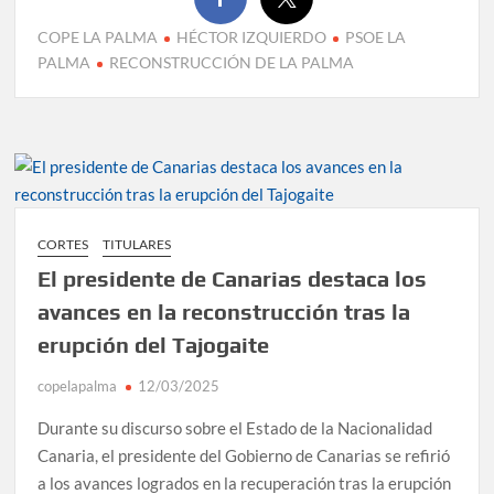
COPE LA PALMA
HÉCTOR IZQUIERDO
PSOE LA
PALMA
RECONSTRUCCIÓN DE LA PALMA
CORTES
TITULARES
El presidente de Canarias destaca los
avances en la reconstrucción tras la
erupción del Tajogaite
copelapalma
12/03/2025
Durante su discurso sobre el Estado de la Nacionalidad
Canaria, el presidente del Gobierno de Canarias se refirió
a los avances logrados en la recuperación tras la erupción