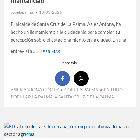
mentalidad
copelapalma
18/03/2025
El alcalde de Santa Cruz de La Palma, Asier Antona, ha
hecho un llamamiento a la ciudadanía para cambiar su
percepción sobre el estacionamiento en la ciudad. En una
entrevista …
LEER MÁS
Share this...
ASIER ANTONA GÓMEZ
COPE LA PALMA
PARTIDO
POPULAR LA PALMA
SANTA CRUZ DE LA PALMA