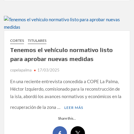
CORTES
TITULARES
Tenemos el vehículo normativo listo
para aprobar nuevas medidas
copelapalma
17/03/2025
En una reciente entrevista concedida a COPE La Palma,
Héctor Izquierdo, comisionado para la reconstrucción de
la isla, abordó los avances normativos y económicos en la
recuperación de la zona …
LEER MÁS
Share this...