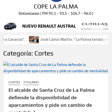
COPE LA PALMA
Sintonízanos ( FM 95.1 – 93.5 – 106.7 – 96.0 )
narias”
José Carlos Martín: “La Palma tendrá antes de 20
Categoría:
Cortes
CORTES
TITULARES
El alcalde de Santa Cruz de La Palma
defiende la disponibilidad de
aparcamientos y pide un cambio de