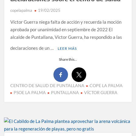
copelapalma
19/02/2025
Víctor Guerra niega falta de acción y recuerda la moción
aprobada por unanimidad en septiembre de 2022 El
alcalde de Puntallana, Víctor Guerra, ha respondido a las
declaraciones de un …
LEER MÁS
Share this...
CENTRO DE SALUD DE PUNTALLANA
COPE LA PALMA
PSOE LA PALMA
PUNTALLANA
VÍCTOR GUERRA