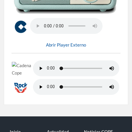
Abrir Player Externo
Inicio
Actualidad
Noticias COPE