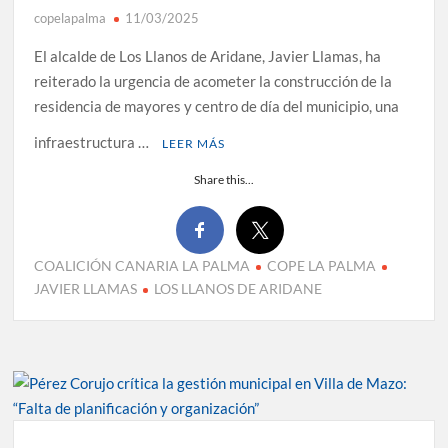
copelapalma
11/03/2025
El alcalde de Los Llanos de Aridane, Javier Llamas, ha
reiterado la urgencia de acometer la construcción de la
residencia de mayores y centro de día del municipio, una
infraestructura …
LEER MÁS
Share this...
COALICIÓN CANARIA LA PALMA
COPE LA PALMA
JAVIER LLAMAS
LOS LLANOS DE ARIDANE