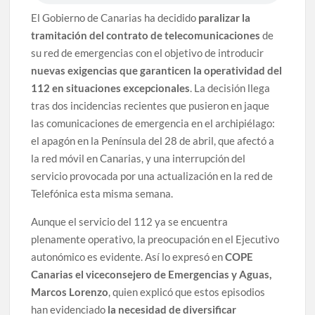
El Gobierno de Canarias ha decidido
paralizar la
tramitación del contrato de telecomunicaciones
de
su red de emergencias con el objetivo de introducir
nuevas exigencias que garanticen la operatividad del
112 en situaciones excepcionales
. La decisión llega
tras dos incidencias recientes que pusieron en jaque
las comunicaciones de emergencia en el archipiélago:
el apagón en la Península del 28 de abril, que afectó a
la red móvil en Canarias, y una interrupción del
servicio provocada por una actualización en la red de
Telefónica esta misma semana.
Aunque el servicio del 112 ya se encuentra
plenamente operativo, la preocupación en el Ejecutivo
autonómico es evidente. Así lo expresó en
COPE
Canarias el viceconsejero de Emergencias y Aguas,
Marcos Lorenzo
, quien explicó que estos episodios
han evidenciado
la necesidad de diversificar