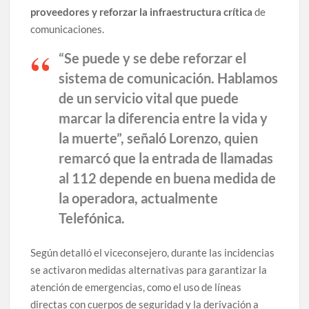
proveedores y reforzar la infraestructura crítica
de
comunicaciones.
“Se puede y se debe reforzar el
sistema de comunicación. Hablamos
de un servicio vital que puede
marcar la diferencia entre la vida y
la muerte”, señaló Lorenzo, quien
remarcó que la
entrada de llamadas
al 112 depende en buena medida de
la operadora
, actualmente
Telefónica.
Según detalló el viceconsejero, durante las incidencias
se activaron medidas alternativas para garantizar la
atención de emergencias, como el uso de líneas
directas con cuerpos de seguridad y la derivación a