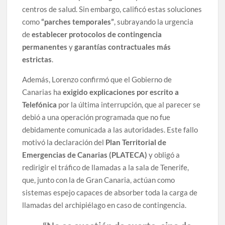
centros de salud. Sin embargo, calificó estas soluciones
como
“parches temporales”
, subrayando la urgencia
de
establecer protocolos de contingencia
permanentes
y
garantías contractuales más
estrictas
.
Además, Lorenzo confirmó que el Gobierno de
Canarias ha
exigido explicaciones por escrito a
Telefónica
por la última interrupción, que al parecer se
debió a una operación programada que no fue
debidamente comunicada a las autoridades. Este fallo
motivó la declaración del
Plan Territorial de
Emergencias de Canarias (PLATECA)
y obligó a
redirigir el tráfico de llamadas a la sala de Tenerife,
que, junto con la de Gran Canaria, actúan como
sistemas espejo capaces de absorber toda la carga de
llamadas del archipiélago en caso de contingencia.