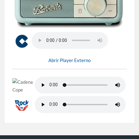
Abrir Player Externo