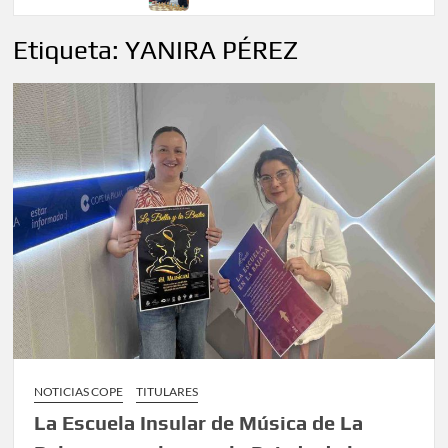
Etiqueta:
YANIRA PÉREZ
NOTICIAS COPE
TITULARES
La Escuela Insular de Música de La