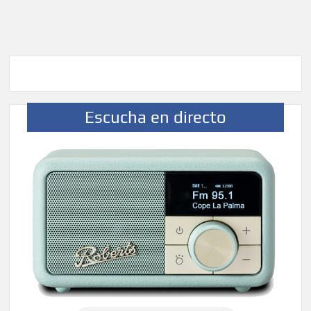
Escucha en directo