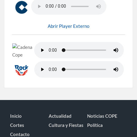
Abrir Player Externo
Inicio
Actualidad
Noticias COPE
Cortes
Cultura y Fiestas
Política
Contacto