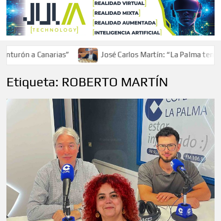
turón a Canarias”
José Carlos Martín: “La Palma tendrá 
Etiqueta:
ROBERTO MARTÍN