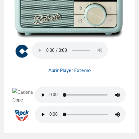
Abrir Player Externo