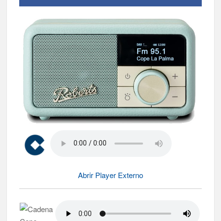
Abrir Player Externo