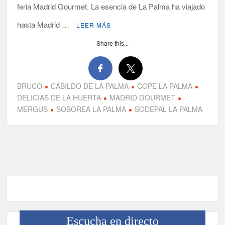
feria Madrid Gourmet. La esencia de La Palma ha viajado
hasta Madrid …
LEER MÁS
Share this...
BRUCO
CABILDO DE LA PALMA
COPE LA PALMA
DELICIAS DE LA HUERTA
MADRID GOURMET
MERGUS
SOBOREA LA PALMA
SODEPAL LA PALMA
Escucha en directo