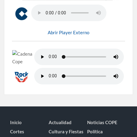
Abrir Player Externo
Inicio
Actualidad
Noticias COPE
Cortes
Cultura y Fiestas
Política