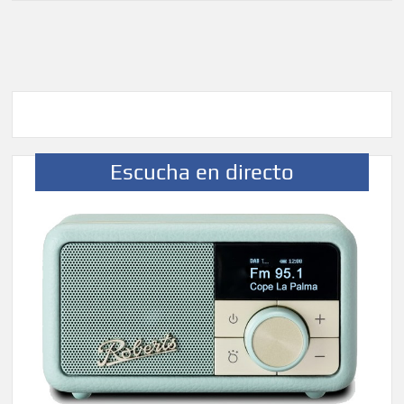
Escucha en directo