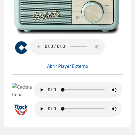
Abrir Player Externo