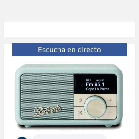
Escucha en directo