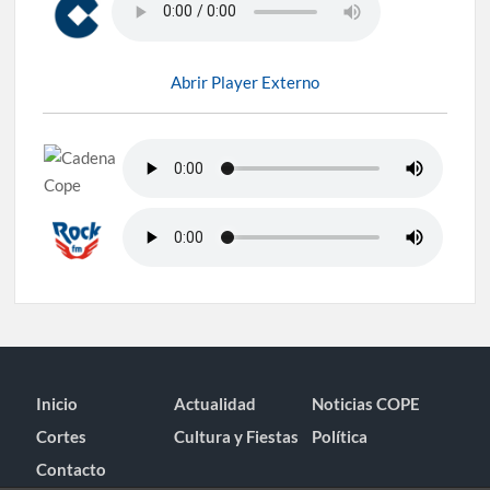
Abrir Player Externo
Inicio
Actualidad
Noticias COPE
Cortes
Cultura y Fiestas
Política
Contacto