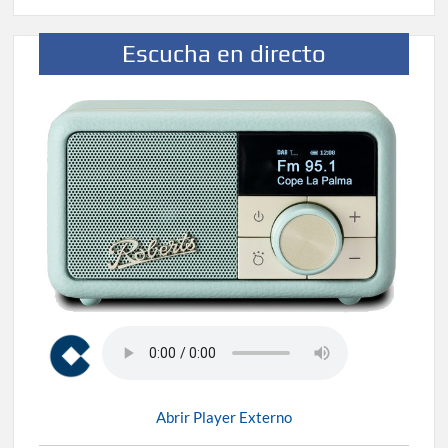
Escucha en directo
Abrir Player Externo