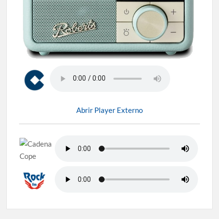
Abrir Player Externo