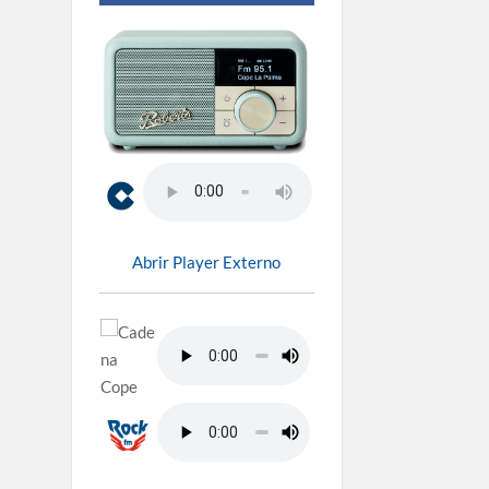
Abrir Player Externo