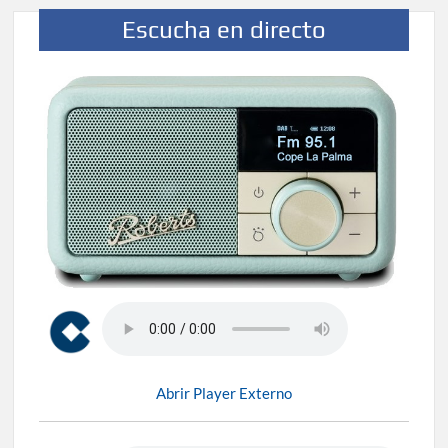
Escucha en directo
Abrir Player Externo