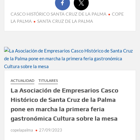
CASCO HISTÓRICO SANTA CRUZ DE LA PALMA
COPE
LA PALMA
SANTA CRUZ DE LA PALMA
ACTUALIDAD
TITULARES
La Asociación de Empresarios Casco
Histórico de Santa Cruz de la Palma
pone en marcha la primera feria
gastronómica Cultura sobre la mesa
copelapalma
27/09/2023