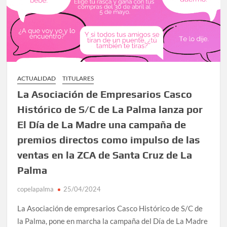
ACTUALIDAD
TITULARES
La Asociación de Empresarios Casco
Histórico de S/C de La Palma lanza por
El Día de La Madre una campaña de
premios directos como impulso de las
ventas en la ZCA de Santa Cruz de La
Palma
copelapalma
25/04/2024
La Asociación de empresarios Casco Histórico de S/C de
la Palma, pone en marcha la campaña del Día de La Madre