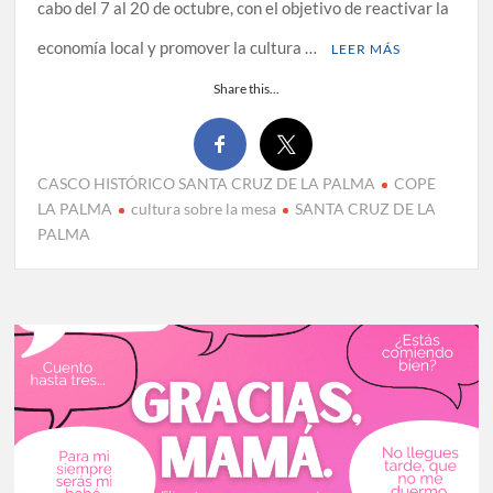
cabo del 7 al 20 de octubre, con el objetivo de reactivar la
economía local y promover la cultura …
LEER MÁS
Share this...
CASCO HISTÓRICO SANTA CRUZ DE LA PALMA
COPE
LA PALMA
cultura sobre la mesa
SANTA CRUZ DE LA
PALMA