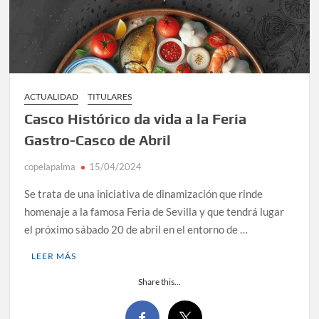
ACTUALIDAD
TITULARES
Casco Histórico da vida a la Feria
Gastro-Casco de Abril
copelapalma
15/04/2024
Se trata de una iniciativa de dinamización que rinde
homenaje a la famosa Feria de Sevilla y que tendrá lugar
el próximo sábado 20 de abril en el entorno de …
LEER MÁS
Share this...