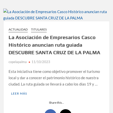
ACTUALIDAD
TITULARES
La Asociación de Empresarios Casco
Histórico anuncian ruta guiada
DESCUBRE SANTA CRUZ DE LA PALMA
copelapalma
11/10/2023
Esta iniciativa tiene como objetivo promover el turismo
local y dar a conocer el patrimonio histórico de nuestra
ciudad. La ruta guiada se llevará a cabo los días 19 y …
LEER MÁS
Share this...