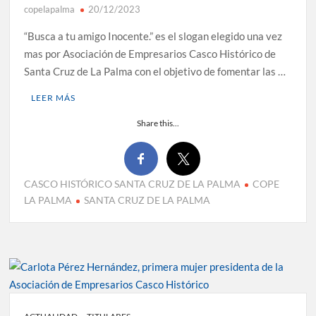
copelapalma
20/12/2023
“Busca a tu amigo Inocente.” es el slogan elegido una vez
mas por Asociación de Empresarios Casco Histórico de
Santa Cruz de La Palma con el objetivo de fomentar las …
LEER MÁS
Share this...
CASCO HISTÓRICO SANTA CRUZ DE LA PALMA
COPE
LA PALMA
SANTA CRUZ DE LA PALMA