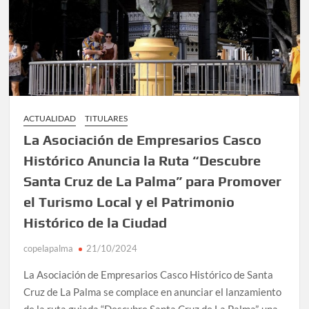
ACTUALIDAD
TITULARES
La Asociación de Empresarios Casco
Histórico Anuncia la Ruta “Descubre
Santa Cruz de La Palma” para Promover
el Turismo Local y el Patrimonio
Histórico de la Ciudad
copelapalma
21/10/2024
La Asociación de Empresarios Casco Histórico de Santa
Cruz de La Palma se complace en anunciar el lanzamiento