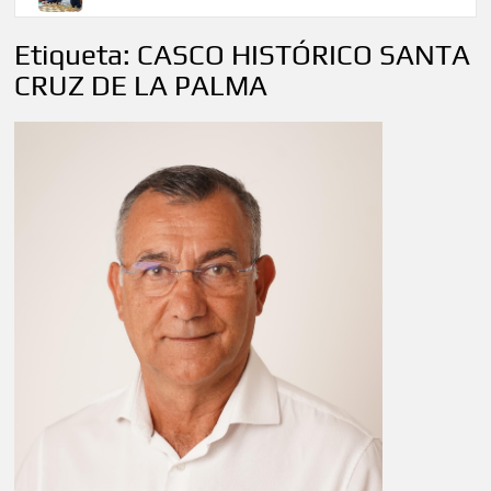
Etiqueta:
CASCO HISTÓRICO SANTA
CRUZ DE LA PALMA