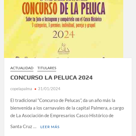
ACTUALIDAD
TITULARES
CONCURSO LA PELUCA 2024
copelapalma
31/01/2024
El tradicional “Concurso de Pelucas”, da un año más la
bienvenida a los carnavales de la capital Palmera, a cargo
de La Asociación de Empresarios Casco Histórico de
Santa Cruz …
LEER MÁS