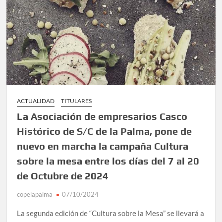
ACTUALIDAD
TITULARES
La Asociación de empresarios Casco
Histórico de S/C de la Palma, pone de
nuevo en marcha la campaña Cultura
sobre la mesa entre los días del 7 al 20
de Octubre de 2024
copelapalma
07/10/2024
La segunda edición de “Cultura sobre la Mesa” se llevará a