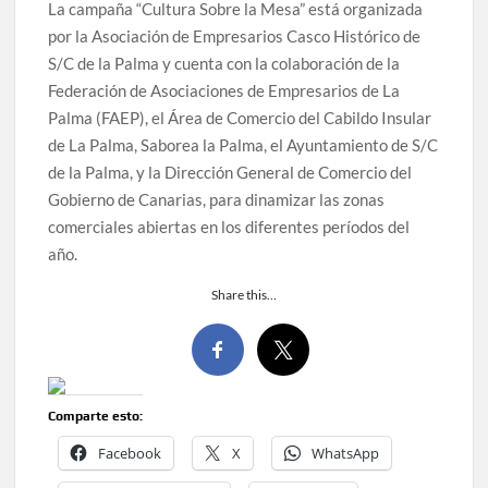
La campaña “Cultura Sobre la Mesa” está organizada
por la Asociación de Empresarios Casco Histórico de
S/C de la Palma y cuenta con la colaboración de la
Federación de Asociaciones de Empresarios de La
Palma (FAEP), el Área de Comercio del Cabildo Insular
de La Palma, Saborea la Palma, el Ayuntamiento de S/C
de la Palma, y la Dirección General de Comercio del
Gobierno de Canarias, para dinamizar las zonas
comerciales abiertas en los diferentes períodos del
año.
Share this…
Comparte esto:
Facebook
X
WhatsApp