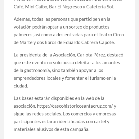
Café, Mini Caibo, Bar El Negresco y Cafetería Sol.
Además, todas las personas que participen en la
votación podrán optar a un sorteo de productos
palmeros, así como a dos entradas para el Teatro Circo
de Marte y dos libros de Eduardo Cabrera Capote.
La presidenta de la Asociación, Carlota Pérez, destacó
que este evento no solo busca deleitar a los amantes
de la gastronomía, sino también apoyar a los
emprendedores locales y fomentar el turismo en la
ciudad.
Las bases estarán disponibles en la web de la
asociación, https://cascohistoricosantacruz.com/ y
sigue las redes sociales. Los comercios y empresas
participantes estarán identificadas con cartel y
materiales alusivos de esta campaña.