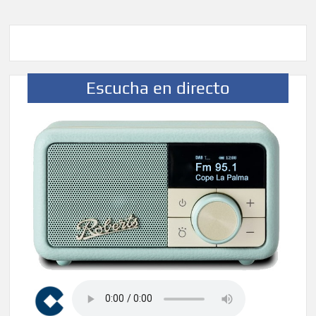
Escucha en directo