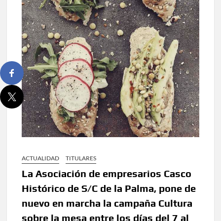
ACTUALIDAD
TITULARES
La Asociación de empresarios Casco
Histórico de S/C de la Palma, pone de
nuevo en marcha la campaña Cultura
sobre la mesa entre los días del 7 al